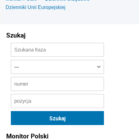
Dzienniki Unii Europejskiej
Szukaj
Monitor Polski