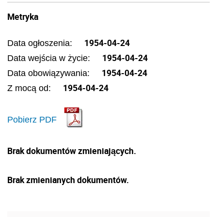
Metryka
1954-04-24
Data ogłoszenia:
1954-04-24
Data wejścia w życie:
1954-04-24
Data obowiązywania:
1954-04-24
Z mocą od:
Pobierz PDF
Brak dokumentów zmieniających.
Brak zmienianych dokumentów.