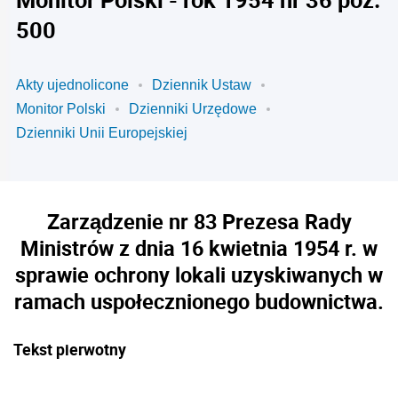
500
Akty ujednolicone
Dziennik Ustaw
Monitor Polski
Dzienniki Urzędowe
Dzienniki Unii Europejskiej
Zarządzenie nr 83 Prezesa Rady
Ministrów z dnia 16 kwietnia 1954 r. w
sprawie ochrony lokali uzyskiwanych w
ramach uspołecznionego budownictwa.
Tekst pierwotny