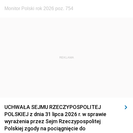
Monitor Polski rok 2026 poz. 754
REKLAMA
UCHWAŁA SEJMU RZECZYPOSPOLITEJ
POLSKIEJ z dnia 31 lipca 2026 r. w sprawie
wyrażenia przez Sejm Rzeczypospolitej
Polskiej zgody na pociągnięcie do