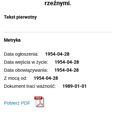
rzeźnymi.
Tekst pierwotny
Metryka
1954-04-28
Data ogłoszenia:
1954-04-28
Data wejścia w życie:
1954-04-28
Data obowiązywania:
1954-04-28
Z mocą od:
1989-01-01
Dokument traci ważność:
Pobierz PDF