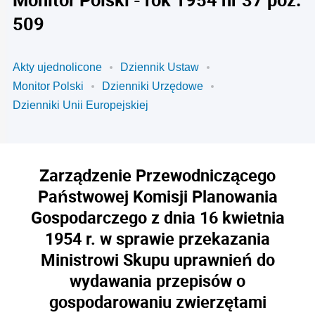
509
Akty ujednolicone
Dziennik Ustaw
Monitor Polski
Dzienniki Urzędowe
Dzienniki Unii Europejskiej
Zarządzenie Przewodniczącego
Państwowej Komisji Planowania
Gospodarczego z dnia 16 kwietnia
1954 r. w sprawie przekazania
Ministrowi Skupu uprawnień do
wydawania przepisów o
gospodarowaniu zwierzętami