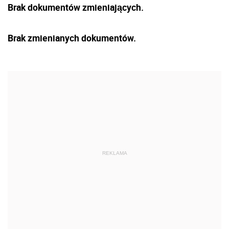
Brak dokumentów zmieniających.
Brak zmienianych dokumentów.