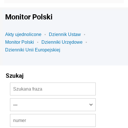
Monitor Polski
Akty ujednolicone
Dziennik Ustaw
Monitor Polski
Dzienniki Urzędowe
Dzienniki Unii Europejskiej
Szukaj