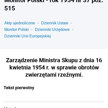
515
Akty ujednolicone
Dziennik Ustaw
Monitor Polski
Dzienniki Urzędowe
Dzienniki Unii Europejskiej
Zarządzenie Ministra Skupu z dnia 16
kwietnia 1954 r. w sprawie obrotów
zwierzętami rzeźnymi.
Tekst pierwotny