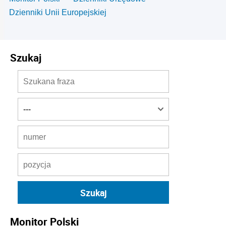
Dzienniki Unii Europejskiej
Szukaj
Monitor Polski