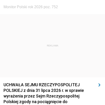
Monitor Polski rok 2026 poz. 752
REKLAMA
UCHWAŁA SEJMU RZECZYPOSPOLITEJ
POLSKIEJ z dnia 31 lipca 2026 r. w sprawie
wyrażenia przez Sejm Rzeczypospolitej
Polskiej zgody na pociągnięcie do