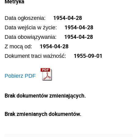
Metryka
1954-04-28
Data ogłoszenia:
1954-04-28
Data wejścia w życie:
1954-04-28
Data obowiązywania:
1954-04-28
Z mocą od:
1955-09-01
Dokument traci ważność:
Pobierz PDF
Brak dokumentów zmieniających.
Brak zmienianych dokumentów.