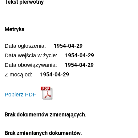
Tekst pierwotny
Metryka
1954-04-29
Data ogłoszenia:
1954-04-29
Data wejścia w życie:
1954-04-29
Data obowiązywania:
1954-04-29
Z mocą od:
Pobierz PDF
Brak dokumentów zmieniających.
Brak zmienianych dokumentów.