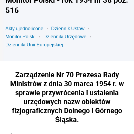
516
Akty ujednolicone
Dziennik Ustaw
Monitor Polski
Dzienniki Urzędowe
Dzienniki Unii Europejskiej
Zarządzenie Nr 70 Prezesa Rady
Ministrów z dnia 30 marca 1954 r. w
sprawie przywrócenia i ustalenia
urzędowych nazw obiektów
fizjograficznych Dolnego i Górnego
Śląska.