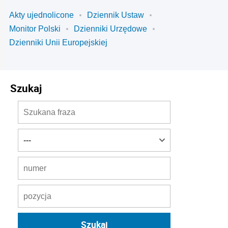
Akty ujednolicone
Dziennik Ustaw
Monitor Polski
Dzienniki Urzędowe
Dzienniki Unii Europejskiej
Szukaj