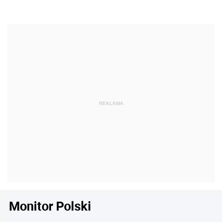
Monitor Polski