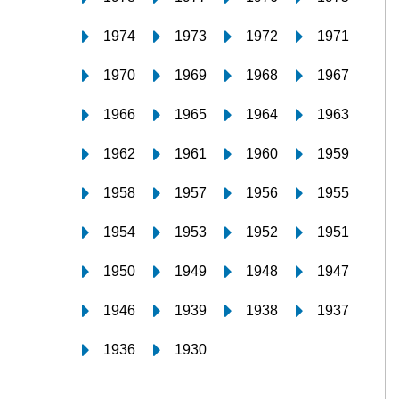
1974
1973
1972
1971
1970
1969
1968
1967
1966
1965
1964
1963
1962
1961
1960
1959
1958
1957
1956
1955
1954
1953
1952
1951
1950
1949
1948
1947
1946
1939
1938
1937
1936
1930