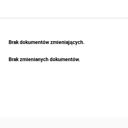
Brak dokumentów zmieniających.
Brak zmienianych dokumentów.