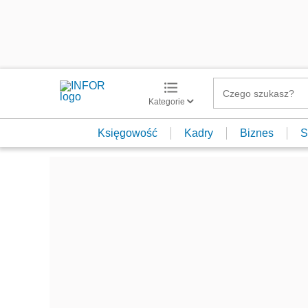
Kategorie
Księgowość
Kadry
Biznes
S