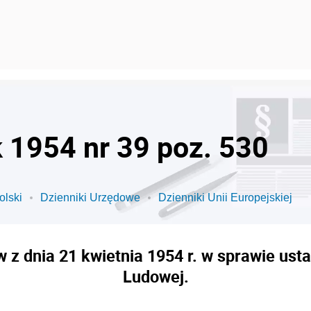
k 1954 nr 39 poz. 530
olski
Dzienniki Urzędowe
Dzienniki Unii Europejskiej
 z dnia 21 kwietnia 1954 r. w sprawie usta
Ludowej.