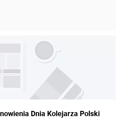
nowienia Dnia Kolejarza Polski