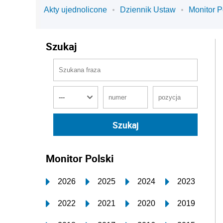
Akty ujednolicone
Dziennik Ustaw
Monitor P
Szukaj
Monitor Polski
2026
2025
2024
2023
2022
2021
2020
2019