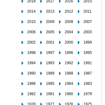
2018
2017
2016
2015
2014
2013
2012
2011
2010
2009
2008
2007
2006
2005
2004
2003
2002
2001
2000
1999
1998
1997
1996
1995
1994
1993
1992
1991
1990
1989
1988
1987
1986
1985
1984
1983
1982
1981
1980
1979
1978
1977
1976
1975