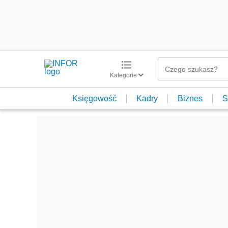
Kategorie
Księgowość
Kadry
Biznes
S