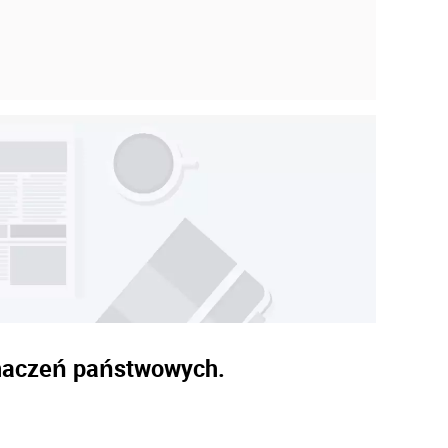
znaczeń państwowych.