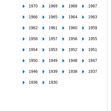
1970
1969
1968
1967
1966
1965
1964
1963
1962
1961
1960
1959
1958
1957
1956
1955
1954
1953
1952
1951
1950
1949
1948
1947
1946
1939
1938
1937
1936
1930