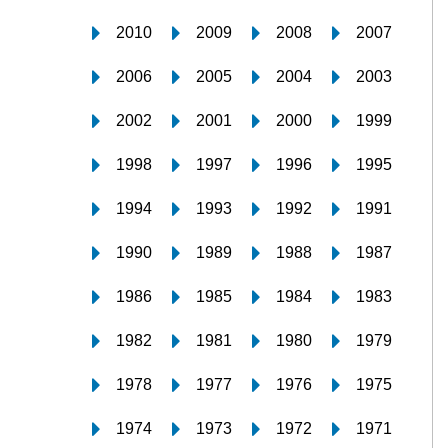
2010
2009
2008
2007
2006
2005
2004
2003
2002
2001
2000
1999
1998
1997
1996
1995
1994
1993
1992
1991
1990
1989
1988
1987
1986
1985
1984
1983
1982
1981
1980
1979
1978
1977
1976
1975
1974
1973
1972
1971