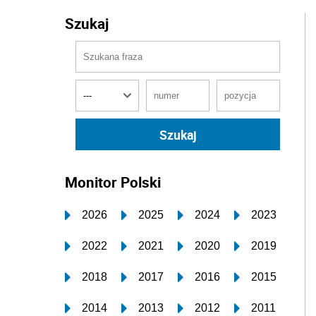
Szukaj
Monitor Polski
2026
2025
2024
2023
2022
2021
2020
2019
2018
2017
2016
2015
2014
2013
2012
2011