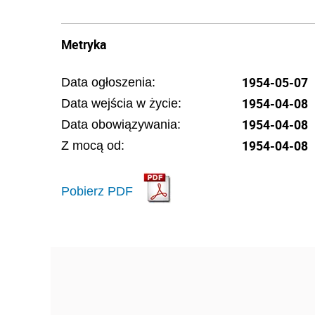
Metryka
1954-05-07
Data ogłoszenia:
1954-04-08
Data wejścia w życie:
1954-04-08
Data obowiązywania:
1954-04-08
Z mocą od:
Pobierz PDF