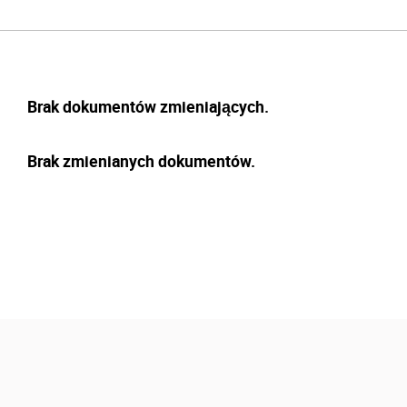
Brak dokumentów zmieniających.
Brak zmienianych dokumentów.