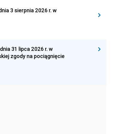
 3 sierpnia 2026 r. w
 31 lipca 2026 r. w
kiej zgody na pociągnięcie