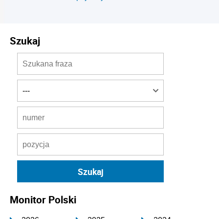
Szukaj
Monitor Polski