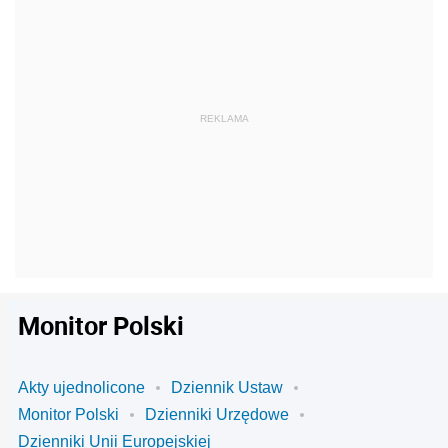
Monitor Polski
Akty ujednolicone
Dziennik Ustaw
Monitor Polski
Dzienniki Urzędowe
Dzienniki Unii Europejskiej