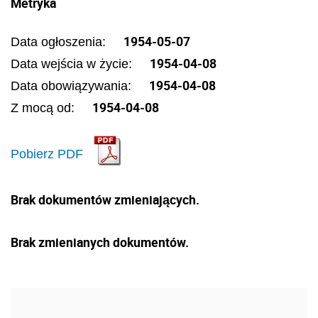
Metryka
1954-05-07
Data ogłoszenia:
1954-04-08
Data wejścia w życie:
1954-04-08
Data obowiązywania:
1954-04-08
Z mocą od:
Pobierz PDF
Brak dokumentów zmieniających.
Brak zmienianych dokumentów.