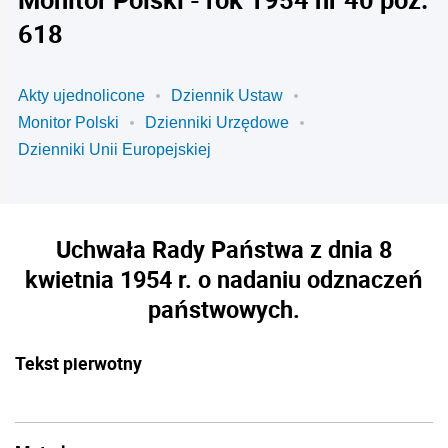
618
Akty ujednolicone
Dziennik Ustaw
Monitor Polski
Dzienniki Urzędowe
Dzienniki Unii Europejskiej
Uchwała Rady Państwa z dnia 8
kwietnia 1954 r. o nadaniu odznaczeń
państwowych.
Tekst pierwotny