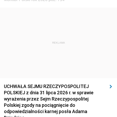
REKLAMA
UCHWAŁA SEJMU RZECZYPOSPOLITEJ
POLSKIEJ z dnia 31 lipca 2026 r. w sprawie
wyrażenia przez Sejm Rzeczypospolitej
Polskiej zgody na pociągnięcie do
odpowiedzialności karnej posła Adama