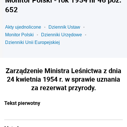
652
Akty ujednolicone
Dziennik Ustaw
Monitor Polski
Dzienniki Urzędowe
Dzienniki Unii Europejskiej
Zarządzenie Ministra Leśnictwa z dnia
24 kwietnia 1954 r. w sprawie uznania
za rezerwat przyrody.
Tekst pierwotny