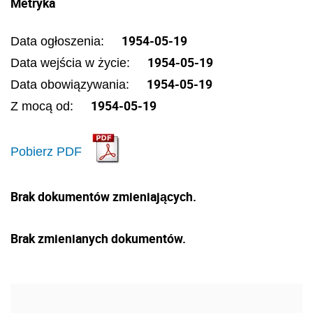
Metryka
1954-05-19
Data ogłoszenia:
1954-05-19
Data wejścia w życie:
1954-05-19
Data obowiązywania:
1954-05-19
Z mocą od:
Pobierz PDF
Brak dokumentów zmieniających.
Brak zmienianych dokumentów.