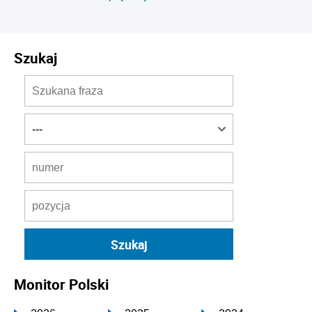
Szukaj
Monitor Polski