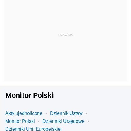
Monitor Polski
Akty ujednolicone
Dziennik Ustaw
Monitor Polski
Dzienniki Urzędowe
Dzienniki Unii Europejskiej