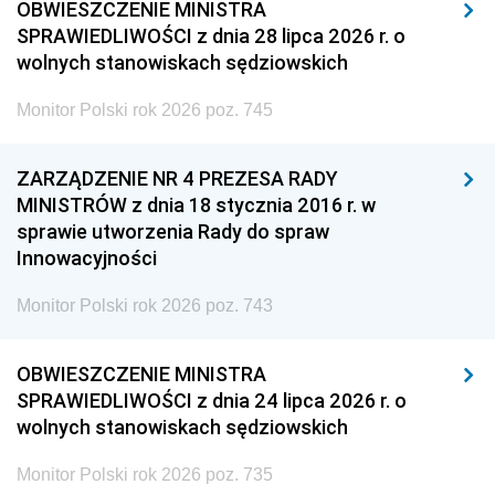
OBWIESZCZENIE MINISTRA
SPRAWIEDLIWOŚCI z dnia 28 lipca 2026 r. o
wolnych stanowiskach sędziowskich
Monitor Polski rok 2026 poz. 745
ZARZĄDZENIE NR 4 PREZESA RADY
MINISTRÓW z dnia 18 stycznia 2016 r. w
sprawie utworzenia Rady do spraw
Innowacyjności
Monitor Polski rok 2026 poz. 743
OBWIESZCZENIE MINISTRA
SPRAWIEDLIWOŚCI z dnia 24 lipca 2026 r. o
wolnych stanowiskach sędziowskich
Monitor Polski rok 2026 poz. 735