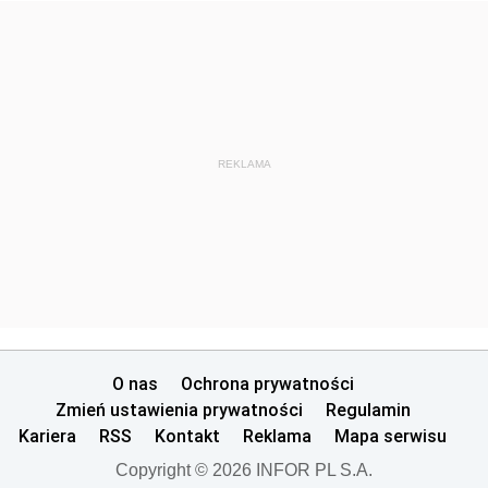
REKLAMA
O nas
Ochrona prywatności
Zmień ustawienia prywatności
Regulamin
Kariera
RSS
Kontakt
Reklama
Mapa serwisu
Copyright © 2026 INFOR PL S.A.