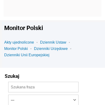
Monitor Polski
Akty ujednolicone
Dziennik Ustaw
Monitor Polski
Dzienniki Urzędowe
Dzienniki Unii Europejskiej
Szukaj