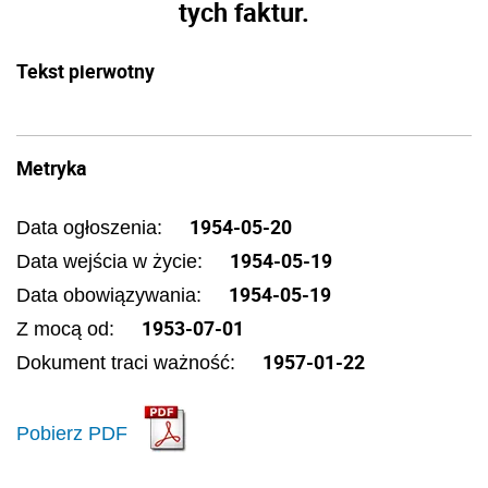
tych faktur.
Tekst pierwotny
Metryka
1954-05-20
Data ogłoszenia:
1954-05-19
Data wejścia w życie:
1954-05-19
Data obowiązywania:
1953-07-01
Z mocą od:
1957-01-22
Dokument traci ważność:
Pobierz PDF