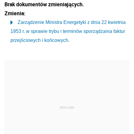
Brak dokumentów zmieniających.
Zmienia:
Zarządzenie Ministra Energetyki z dnia 22 kwietnia
1953 r. w sprawie trybu i terminów sporządzania faktur
przejściowych i końcowych.