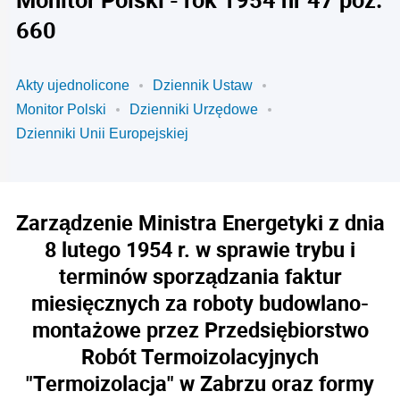
660
Akty ujednolicone
Dziennik Ustaw
Monitor Polski
Dzienniki Urzędowe
Dzienniki Unii Europejskiej
Zarządzenie Ministra Energetyki z dnia
8 lutego 1954 r. w sprawie trybu i
terminów sporządzania faktur
miesięcznych za roboty budowlano-
montażowe przez Przedsiębiorstwo
Robót Termoizolacyjnych
"Termoizolacja" w Zabrzu oraz formy