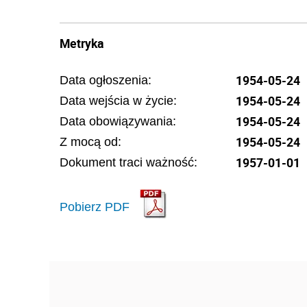
Metryka
1954-05-24
Data ogłoszenia:
1954-05-24
Data wejścia w życie:
1954-05-24
Data obowiązywania:
1954-05-24
Z mocą od:
1957-01-01
Dokument traci ważność:
Pobierz PDF