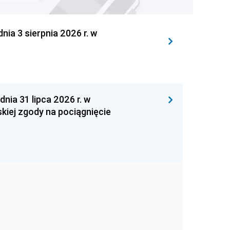
 3 sierpnia 2026 r. w
 31 lipca 2026 r. w
kiej zgody na pociągnięcie