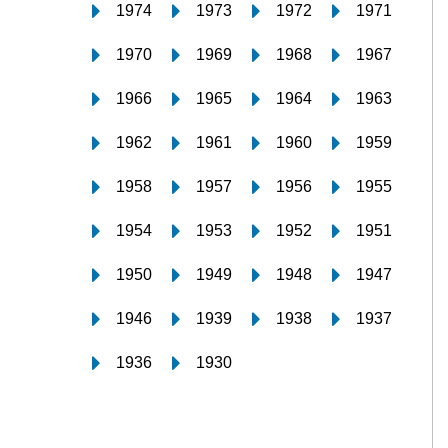
1974
1973
1972
1971
1970
1969
1968
1967
1966
1965
1964
1963
1962
1961
1960
1959
1958
1957
1956
1955
1954
1953
1952
1951
1950
1949
1948
1947
1946
1939
1938
1937
1936
1930