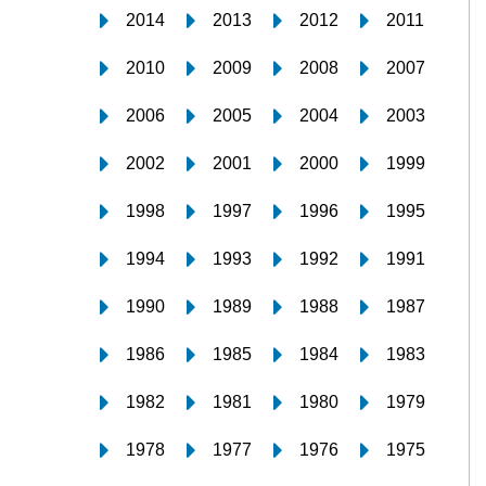
2014
2013
2012
2011
2010
2009
2008
2007
2006
2005
2004
2003
2002
2001
2000
1999
1998
1997
1996
1995
1994
1993
1992
1991
1990
1989
1988
1987
1986
1985
1984
1983
1982
1981
1980
1979
1978
1977
1976
1975