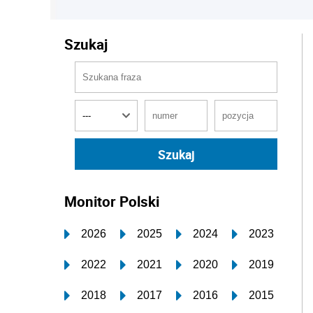
Szukaj
Monitor Polski
2026
2025
2024
2023
2022
2021
2020
2019
2018
2017
2016
2015