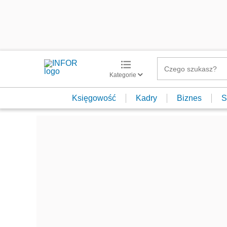
Kategorie
Księgowość
Kadry
Biznes
S