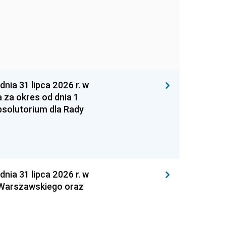
 31 lipca 2026 r. w
za okres od dnia 1
absolutorium dla Rady
 31 lipca 2026 r. w
 Warszawskiego oraz