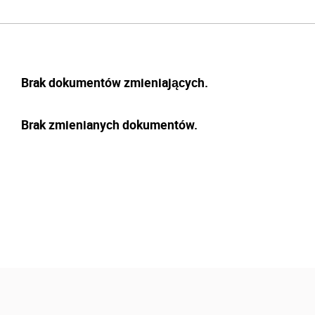
Brak dokumentów zmieniających.
Brak zmienianych dokumentów.