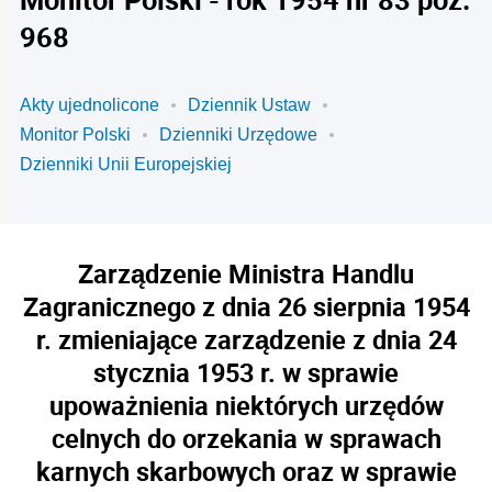
968
Akty ujednolicone
Dziennik Ustaw
Monitor Polski
Dzienniki Urzędowe
Dzienniki Unii Europejskiej
Zarządzenie Ministra Handlu
Zagranicznego z dnia 26 sierpnia 1954
r. zmieniające zarządzenie z dnia 24
stycznia 1953 r. w sprawie
upoważnienia niektórych urzędów
celnych do orzekania w sprawach
karnych skarbowych oraz w sprawie