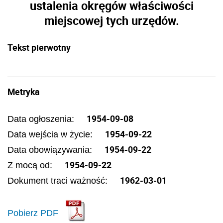
ustalenia okręgów właściwości
miejscowej tych urzędów.
Tekst pierwotny
Metryka
1954-09-08
Data ogłoszenia:
1954-09-22
Data wejścia w życie:
1954-09-22
Data obowiązywania:
1954-09-22
Z mocą od:
1962-03-01
Dokument traci ważność:
Pobierz PDF