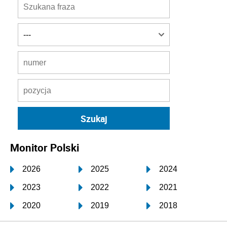
Monitor Polski
2026
2025
2024
2023
2022
2021
2020
2019
2018
2017
2016
2015