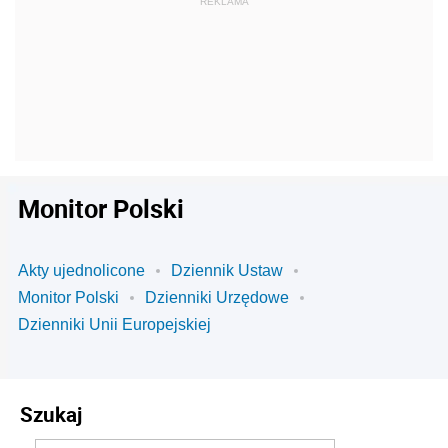
Monitor Polski
Akty ujednolicone
Dziennik Ustaw
Monitor Polski
Dzienniki Urzędowe
Dzienniki Unii Europejskiej
Szukaj