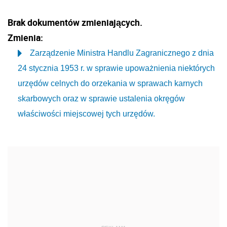
Brak dokumentów zmieniających.
Zmienia:
Zarządzenie Ministra Handlu Zagranicznego z dnia
24 stycznia 1953 r. w sprawie upoważnienia niektórych
urzędów celnych do orzekania w sprawach karnych
skarbowych oraz w sprawie ustalenia okręgów
właściwości miejscowej tych urzędów.