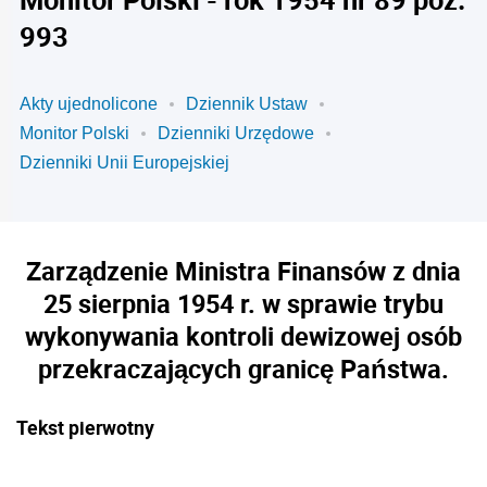
993
Akty ujednolicone
Dziennik Ustaw
Monitor Polski
Dzienniki Urzędowe
Dzienniki Unii Europejskiej
Zarządzenie Ministra Finansów z dnia
25 sierpnia 1954 r. w sprawie trybu
wykonywania kontroli dewizowej osób
przekraczających granicę Państwa.
Tekst pierwotny