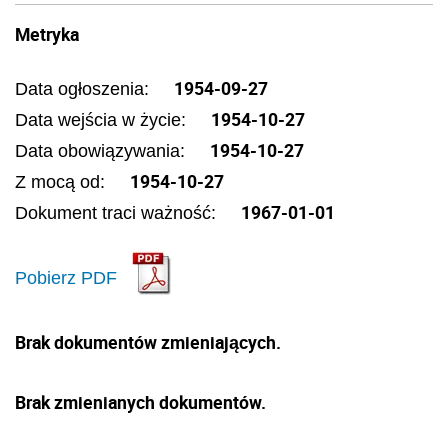
Metryka
1954-09-27
Data ogłoszenia:
1954-10-27
Data wejścia w życie:
1954-10-27
Data obowiązywania:
1954-10-27
Z mocą od:
1967-01-01
Dokument traci ważność:
Pobierz PDF
Brak dokumentów zmieniających.
Brak zmienianych dokumentów.