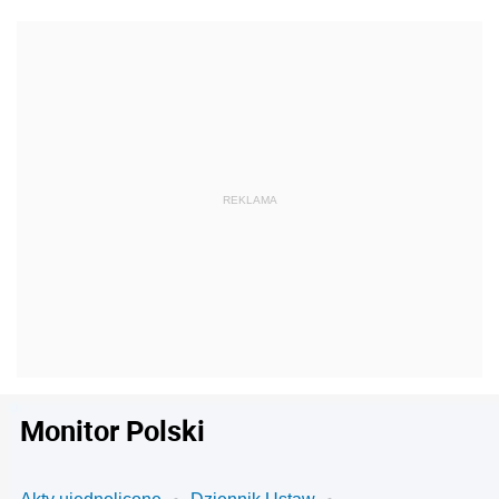
Monitor Polski