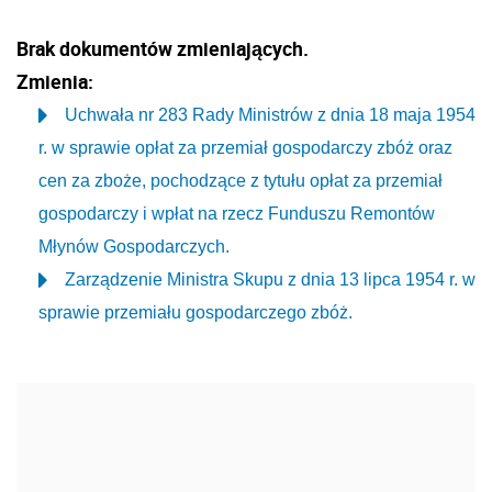
Brak dokumentów zmieniających.
Zmienia:
Uchwała nr 283 Rady Ministrów z dnia 18 maja 1954
r. w sprawie opłat za przemiał gospodarczy zbóż oraz
cen za zboże, pochodzące z tytułu opłat za przemiał
gospodarczy i wpłat na rzecz Funduszu Remontów
Młynów Gospodarczych.
Zarządzenie Ministra Skupu z dnia 13 lipca 1954 r. w
sprawie przemiału gospodarczego zbóż.