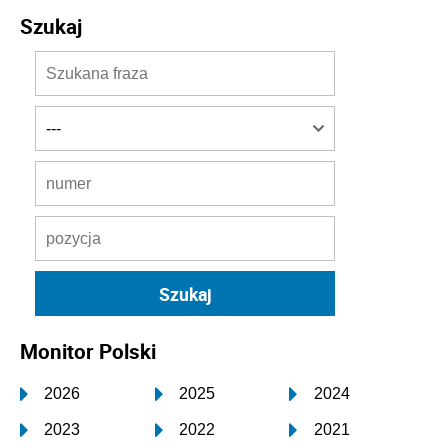
Szukaj
Monitor Polski
2026
2025
2024
2023
2022
2021