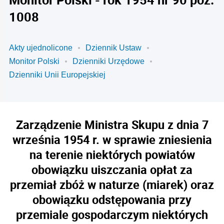
1008
Akty ujednolicone
Dziennik Ustaw
Monitor Polski
Dzienniki Urzędowe
Dzienniki Unii Europejskiej
Zarządzenie Ministra Skupu z dnia 7
września 1954 r. w sprawie zniesienia
na terenie niektórych powiatów
obowiązku uiszczania opłat za
przemiał zbóż w naturze (miarek) oraz
obowiązku odstępowania przy
przemiale gospodarczym niektórych