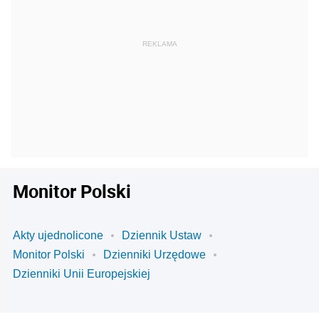
Monitor Polski
Akty ujednolicone
Dziennik Ustaw
Monitor Polski
Dzienniki Urzędowe
Dzienniki Unii Europejskiej