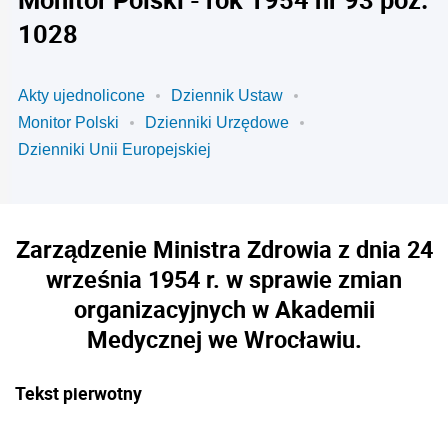
1028
Akty ujednolicone
Dziennik Ustaw
Monitor Polski
Dzienniki Urzędowe
Dzienniki Unii Europejskiej
Zarządzenie Ministra Zdrowia z dnia 24
września 1954 r. w sprawie zmian
organizacyjnych w Akademii
Medycznej we Wrocławiu.
Tekst pierwotny