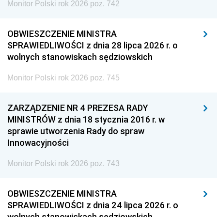
Monitor Polski rok 2026 poz. 742
OBWIESZCZENIE MINISTRA
SPRAWIEDLIWOŚCI z dnia 28 lipca 2026 r. o
wolnych stanowiskach sędziowskich
Monitor Polski rok 2026 poz. 745
ZARZĄDZENIE NR 4 PREZESA RADY
MINISTRÓW z dnia 18 stycznia 2016 r. w
sprawie utworzenia Rady do spraw
Innowacyjności
Monitor Polski rok 2026 poz. 743
OBWIESZCZENIE MINISTRA
SPRAWIEDLIWOŚCI z dnia 24 lipca 2026 r. o
wolnych stanowiskach sędziowskich