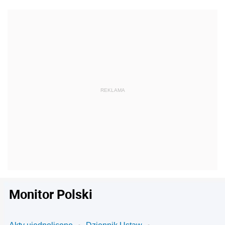
Monitor Polski