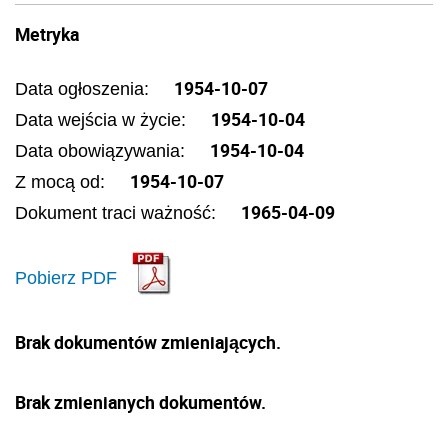
Metryka
1954-10-07
Data ogłoszenia:
1954-10-04
Data wejścia w życie:
1954-10-04
Data obowiązywania:
1954-10-07
Z mocą od:
1965-04-09
Dokument traci ważność:
Pobierz PDF
Brak dokumentów zmieniających.
Brak zmienianych dokumentów.