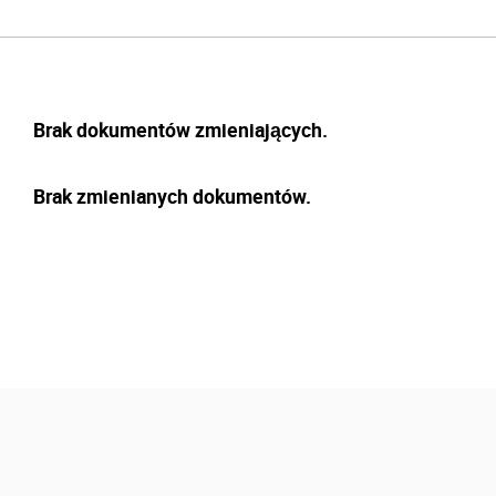
Brak dokumentów zmieniających.
Brak zmienianych dokumentów.