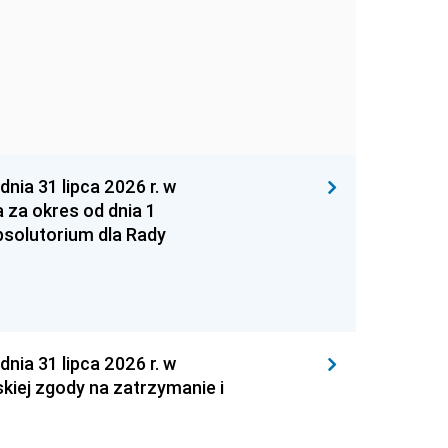
 31 lipca 2026 r. w
za okres od dnia 1
absolutorium dla Rady
 31 lipca 2026 r. w
kiej zgody na zatrzymanie i