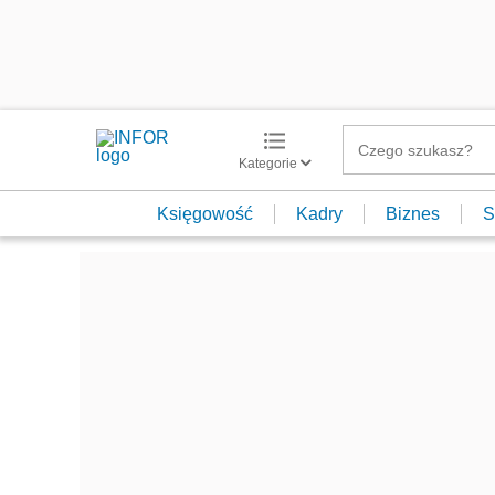
Kategorie
Księgowość
Kadry
Biznes
S