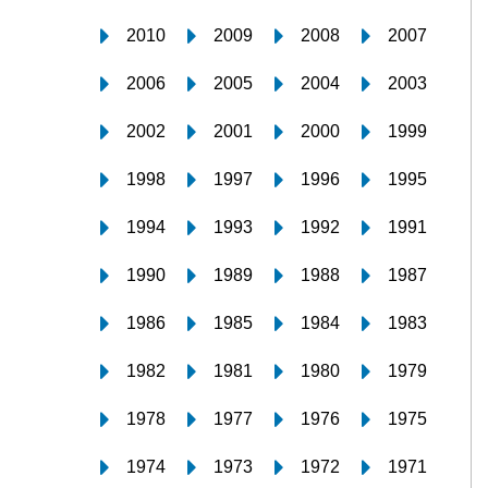
2010
2009
2008
2007
2006
2005
2004
2003
2002
2001
2000
1999
1998
1997
1996
1995
1994
1993
1992
1991
1990
1989
1988
1987
1986
1985
1984
1983
1982
1981
1980
1979
1978
1977
1976
1975
1974
1973
1972
1971