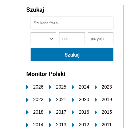
Szukaj
Monitor Polski
2026
2025
2024
2023
2022
2021
2020
2019
2018
2017
2016
2015
2014
2013
2012
2011