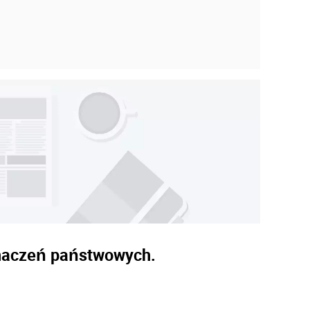
znaczeń państwowych.