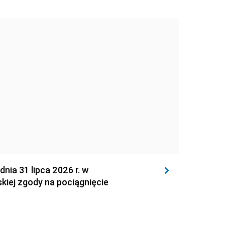
 31 lipca 2026 r. w
kiej zgody na pociągnięcie