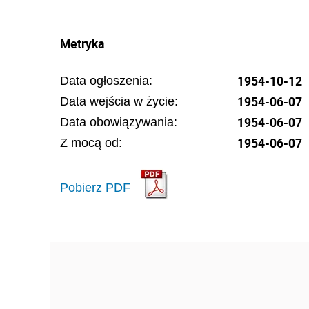
Metryka
1954-10-12
Data ogłoszenia:
1954-06-07
Data wejścia w życie:
1954-06-07
Data obowiązywania:
1954-06-07
Z mocą od:
Pobierz PDF