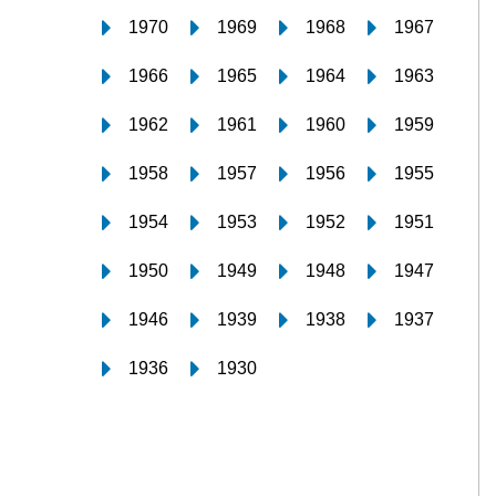
1970
1969
1968
1967
1966
1965
1964
1963
1962
1961
1960
1959
1958
1957
1956
1955
1954
1953
1952
1951
1950
1949
1948
1947
1946
1939
1938
1937
1936
1930