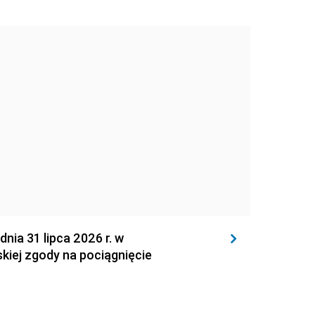
 31 lipca 2026 r. w
kiej zgody na pociągnięcie