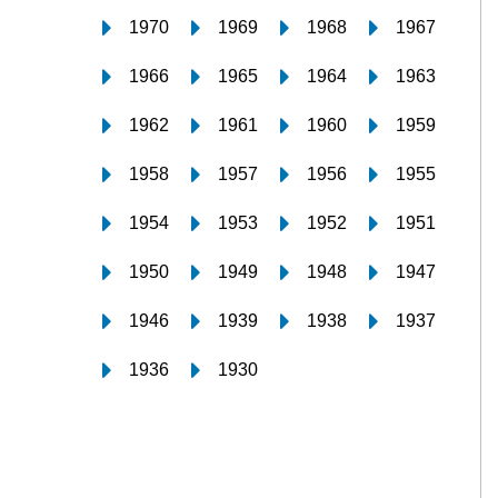
1970
1969
1968
1967
1966
1965
1964
1963
1962
1961
1960
1959
1958
1957
1956
1955
1954
1953
1952
1951
1950
1949
1948
1947
1946
1939
1938
1937
1936
1930