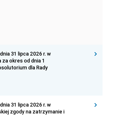
 31 lipca 2026 r. w
za okres od dnia 1
absolutorium dla Rady
 31 lipca 2026 r. w
kiej zgody na zatrzymanie i