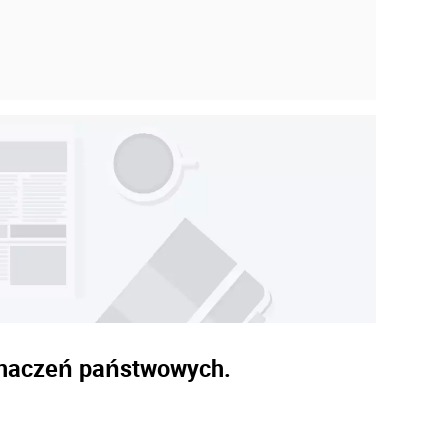
dznaczeń państwowych.