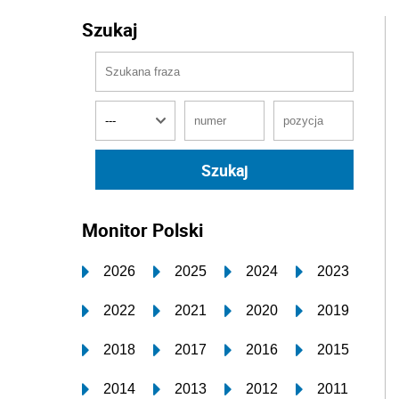
Szukaj
Monitor Polski
2026
2025
2024
2023
2022
2021
2020
2019
2018
2017
2016
2015
2014
2013
2012
2011