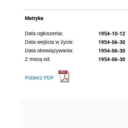
Metryka
1954-10-12
Data ogłoszenia:
1954-06-30
Data wejścia w życie:
1954-06-30
Data obowiązywania:
1954-06-30
Z mocą od:
Pobierz PDF