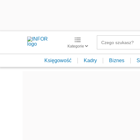
Kategorie
Księgowość
Kadry
Biznes
S