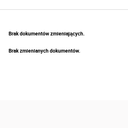
Brak dokumentów zmieniających.
Brak zmienianych dokumentów.