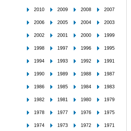
2010
2009
2008
2007
2006
2005
2004
2003
2002
2001
2000
1999
1998
1997
1996
1995
1994
1993
1992
1991
1990
1989
1988
1987
1986
1985
1984
1983
1982
1981
1980
1979
1978
1977
1976
1975
1974
1973
1972
1971