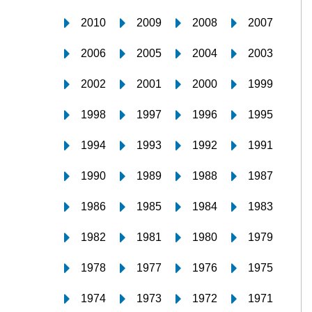
2010
2009
2008
2007
2006
2005
2004
2003
2002
2001
2000
1999
1998
1997
1996
1995
1994
1993
1992
1991
1990
1989
1988
1987
1986
1985
1984
1983
1982
1981
1980
1979
1978
1977
1976
1975
1974
1973
1972
1971