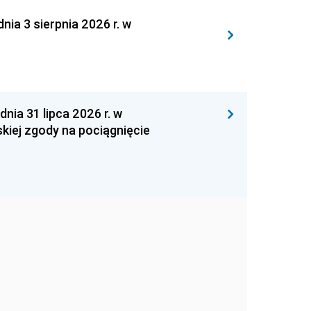
 3 sierpnia 2026 r. w
 31 lipca 2026 r. w
kiej zgody na pociągnięcie