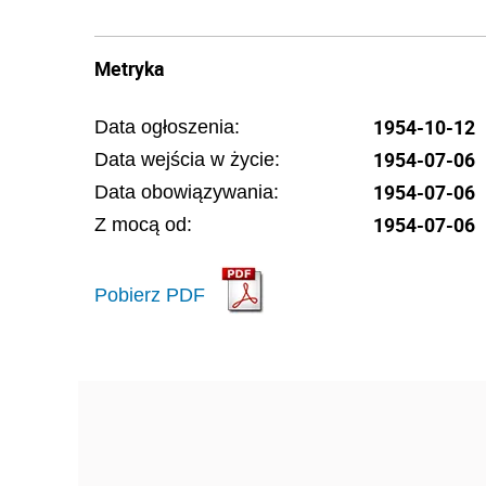
Metryka
1954-10-12
Data ogłoszenia:
1954-07-06
Data wejścia w życie:
1954-07-06
Data obowiązywania:
1954-07-06
Z mocą od:
Pobierz PDF