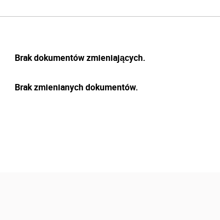
Brak dokumentów zmieniających.
Brak zmienianych dokumentów.