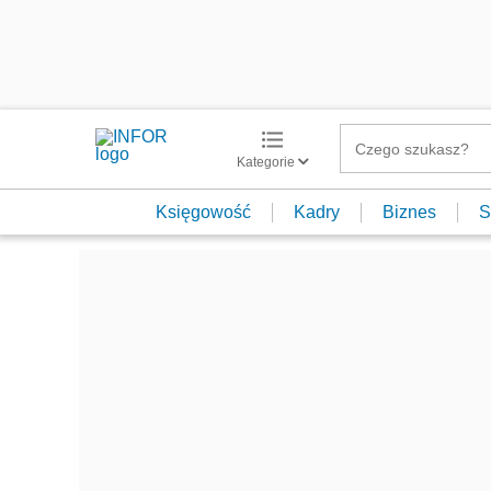
Kategorie
Księgowość
Kadry
Biznes
S