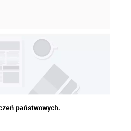
naczeń państwowych.