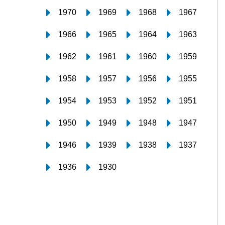
1970
1969
1968
1967
1966
1965
1964
1963
1962
1961
1960
1959
1958
1957
1956
1955
1954
1953
1952
1951
1950
1949
1948
1947
1946
1939
1938
1937
1936
1930