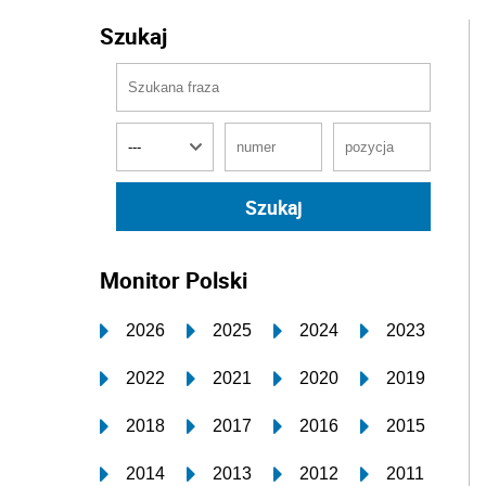
Szukaj
Monitor Polski
2026
2025
2024
2023
2022
2021
2020
2019
2018
2017
2016
2015
2014
2013
2012
2011