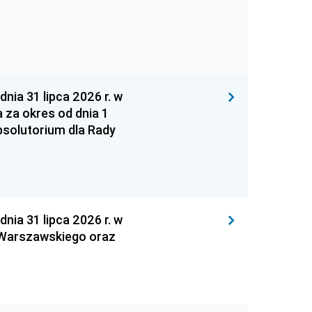
 31 lipca 2026 r. w
za okres od dnia 1
absolutorium dla Rady
 31 lipca 2026 r. w
 Warszawskiego oraz