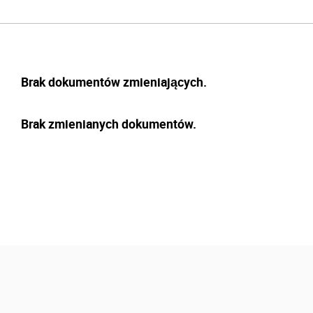
Brak dokumentów zmieniających.
Brak zmienianych dokumentów.