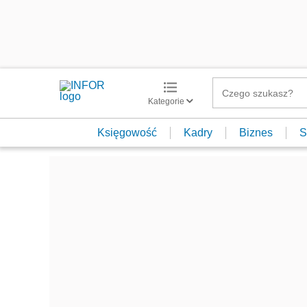
Kategorie
Księgowość
Kadry
Biznes
S