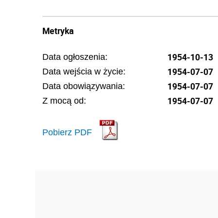
Metryka
1954-10-13
Data ogłoszenia:
1954-07-07
Data wejścia w życie:
1954-07-07
Data obowiązywania:
1954-07-07
Z mocą od:
Pobierz PDF