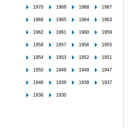
1970
1969
1968
1967
1966
1965
1964
1963
1962
1961
1960
1959
1958
1957
1956
1955
1954
1953
1952
1951
1950
1949
1948
1947
1946
1939
1938
1937
1936
1930