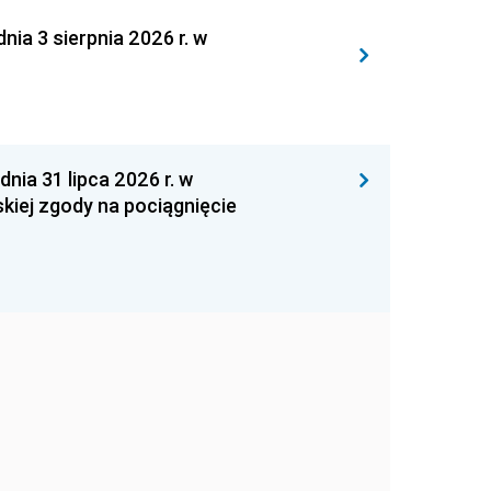
 3 sierpnia 2026 r. w
 31 lipca 2026 r. w
kiej zgody na pociągnięcie