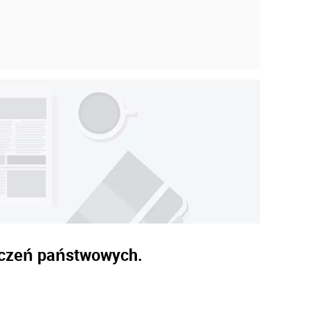
naczeń państwowych.