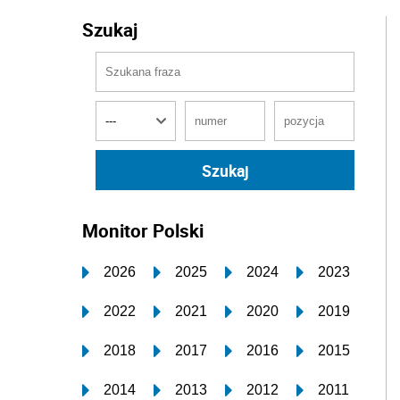
Szukaj
Monitor Polski
2026
2025
2024
2023
2022
2021
2020
2019
2018
2017
2016
2015
2014
2013
2012
2011