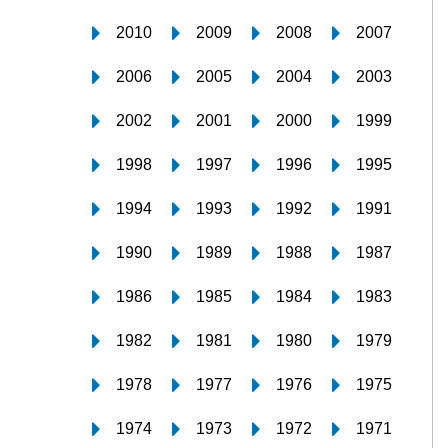
2010
2009
2008
2007
2006
2005
2004
2003
2002
2001
2000
1999
1998
1997
1996
1995
1994
1993
1992
1991
1990
1989
1988
1987
1986
1985
1984
1983
1982
1981
1980
1979
1978
1977
1976
1975
1974
1973
1972
1971