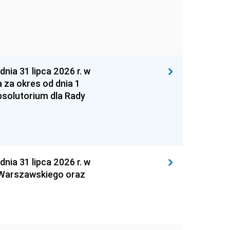
 31 lipca 2026 r. w
za okres od dnia 1
absolutorium dla Rady
 31 lipca 2026 r. w
 Warszawskiego oraz