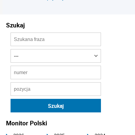
Szukaj
Monitor Polski