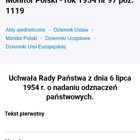
1119
Akty ujednolicone
Dziennik Ustaw
Monitor Polski
Dzienniki Urzędowe
Dzienniki Unii Europejskiej
Uchwała Rady Państwa z dnia 6 lipca
1954 r. o nadaniu odznaczeń
państwowych.
Tekst pierwotny