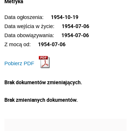
Metryka
1954-10-19
Data ogłoszenia:
1954-07-06
Data wejścia w życie:
1954-07-06
Data obowiązywania:
1954-07-06
Z mocą od:
Pobierz PDF
Brak dokumentów zmieniających.
Brak zmienianych dokumentów.