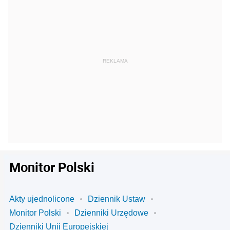
Monitor Polski
Akty ujednolicone
Dziennik Ustaw
Monitor Polski
Dzienniki Urzędowe
Dzienniki Unii Europejskiej