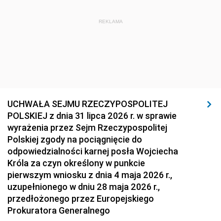
REKLAMA
UCHWAŁA SEJMU RZECZYPOSPOLITEJ
POLSKIEJ z dnia 31 lipca 2026 r. w sprawie
wyrażenia przez Sejm Rzeczypospolitej
Polskiej zgody na pociągnięcie do
odpowiedzialności karnej posła Wojciecha
Króla za czyn określony w punkcie
pierwszym wniosku z dnia 4 maja 2026 r.,
uzupełnionego w dniu 28 maja 2026 r.,
przedłożonego przez Europejskiego
Prokuratora Generalnego