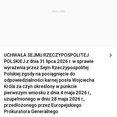
REKLAMA
UCHWAŁA SEJMU RZECZYPOSPOLITEJ
POLSKIEJ z dnia 31 lipca 2026 r. w sprawie
wyrażenia przez Sejm Rzeczypospolitej
Polskiej zgody na pociągnięcie do
odpowiedzialności karnej posła Wojciecha
Króla za czyn określony w punkcie
pierwszym wniosku z dnia 4 maja 2026 r.,
uzupełnionego w dniu 28 maja 2026 r.,
przedłożonego przez Europejskiego
Prokuratora Generalnego