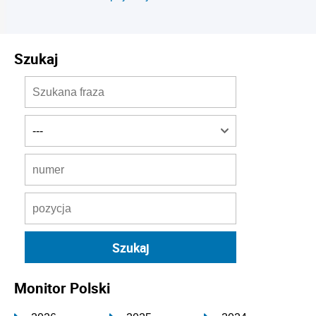
Szukaj
Monitor Polski