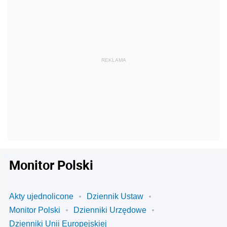
Monitor Polski
Akty ujednolicone
Dziennik Ustaw
Monitor Polski
Dzienniki Urzędowe
Dzienniki Unii Europejskiej