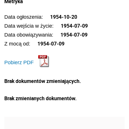
Metryka
1954-10-20
Data ogłoszenia:
1954-07-09
Data wejścia w życie:
1954-07-09
Data obowiązywania:
1954-07-09
Z mocą od:
Pobierz PDF
Brak dokumentów zmieniających.
Brak zmienianych dokumentów.