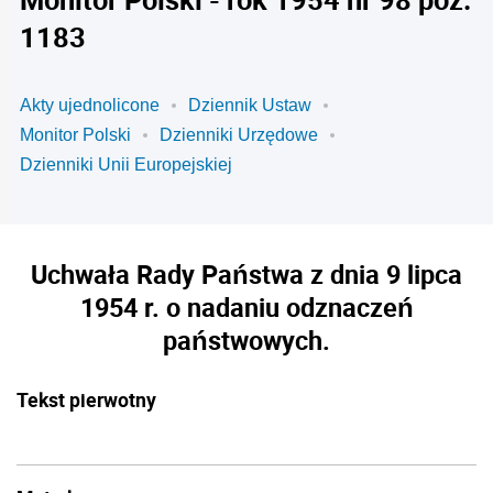
1183
Akty ujednolicone
Dziennik Ustaw
Monitor Polski
Dzienniki Urzędowe
Dzienniki Unii Europejskiej
Uchwała Rady Państwa z dnia 9 lipca
1954 r. o nadaniu odznaczeń
państwowych.
Tekst pierwotny