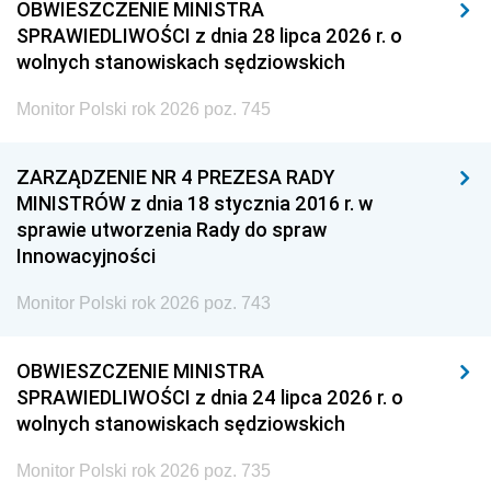
OBWIESZCZENIE MINISTRA
SPRAWIEDLIWOŚCI z dnia 28 lipca 2026 r. o
wolnych stanowiskach sędziowskich
Monitor Polski rok 2026 poz. 745
ZARZĄDZENIE NR 4 PREZESA RADY
MINISTRÓW z dnia 18 stycznia 2016 r. w
sprawie utworzenia Rady do spraw
Innowacyjności
Monitor Polski rok 2026 poz. 743
OBWIESZCZENIE MINISTRA
SPRAWIEDLIWOŚCI z dnia 24 lipca 2026 r. o
wolnych stanowiskach sędziowskich
Monitor Polski rok 2026 poz. 735