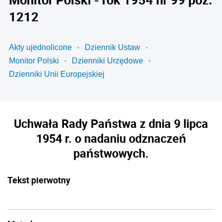
1212
Akty ujednolicone
Dziennik Ustaw
Monitor Polski
Dzienniki Urzędowe
Dzienniki Unii Europejskiej
Uchwała Rady Państwa z dnia 9 lipca
1954 r. o nadaniu odznaczeń
państwowych.
Tekst pierwotny