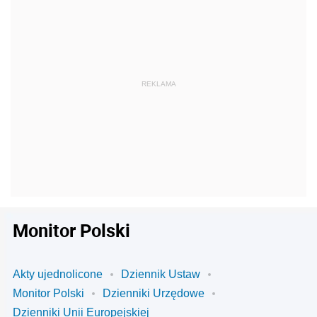
Monitor Polski
Akty ujednolicone
Dziennik Ustaw
Monitor Polski
Dzienniki Urzędowe
Dzienniki Unii Europejskiej