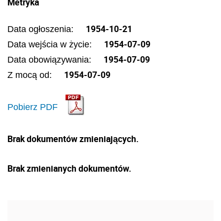
Metryka
1954-10-21
Data ogłoszenia:
1954-07-09
Data wejścia w życie:
1954-07-09
Data obowiązywania:
1954-07-09
Z mocą od:
Pobierz PDF
Brak dokumentów zmieniających.
Brak zmienianych dokumentów.