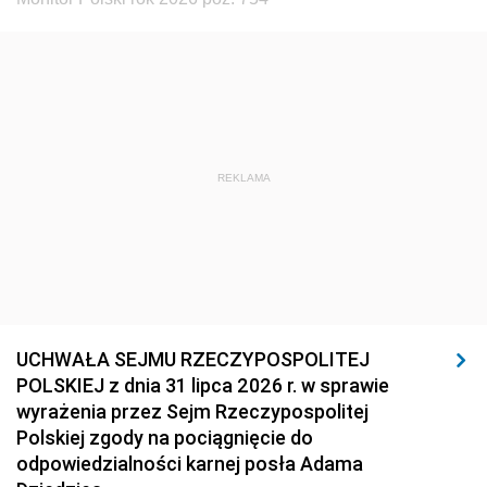
REKLAMA
UCHWAŁA SEJMU RZECZYPOSPOLITEJ
POLSKIEJ z dnia 31 lipca 2026 r. w sprawie
wyrażenia przez Sejm Rzeczypospolitej
Polskiej zgody na pociągnięcie do
odpowiedzialności karnej posła Adama