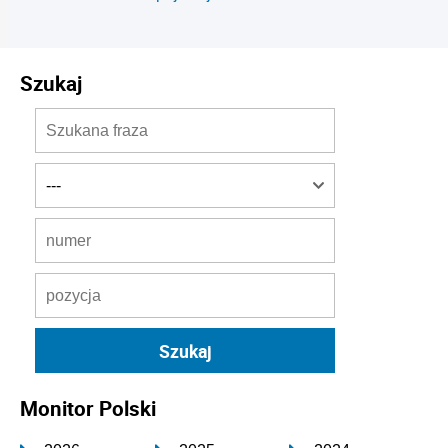
Szukaj
Monitor Polski