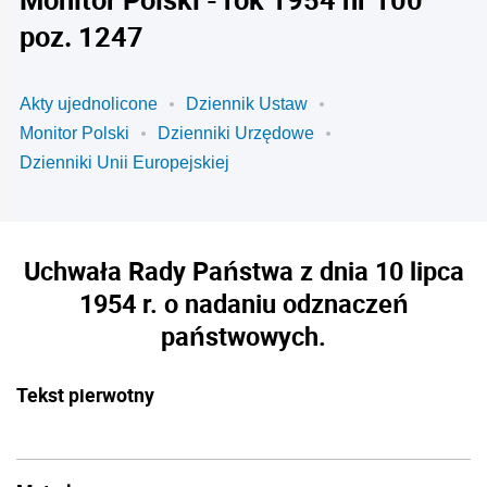
poz. 1247
Akty ujednolicone
Dziennik Ustaw
Monitor Polski
Dzienniki Urzędowe
Dzienniki Unii Europejskiej
Uchwała Rady Państwa z dnia 10 lipca
1954 r. o nadaniu odznaczeń
państwowych.
Tekst pierwotny