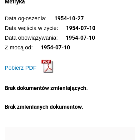
Metryka
1954-10-27
Data ogłoszenia:
1954-07-10
Data wejścia w życie:
1954-07-10
Data obowiązywania:
1954-07-10
Z mocą od:
Pobierz PDF
Brak dokumentów zmieniających.
Brak zmienianych dokumentów.