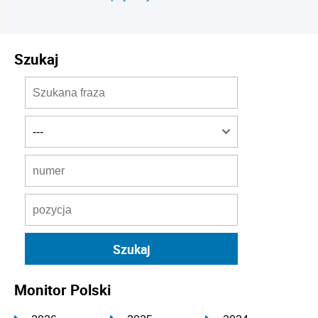
Szukaj
Monitor Polski