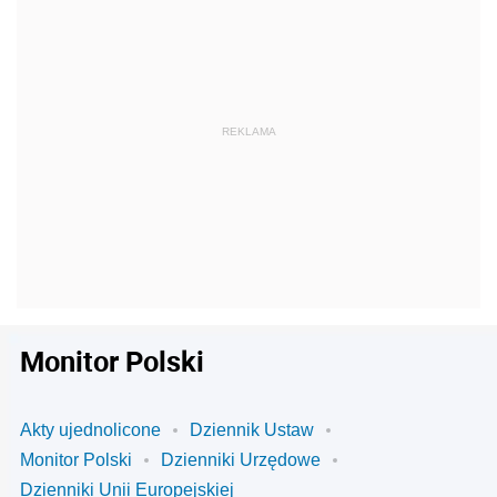
Monitor Polski
Akty ujednolicone
Dziennik Ustaw
Monitor Polski
Dzienniki Urzędowe
Dzienniki Unii Europejskiej