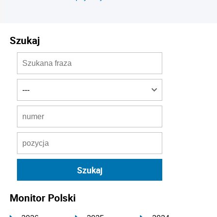
Szukaj
Monitor Polski