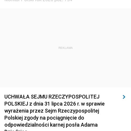
REKLAMA
UCHWAŁA SEJMU RZECZYPOSPOLITEJ
POLSKIEJ z dnia 31 lipca 2026 r. w sprawie
wyrażenia przez Sejm Rzeczypospolitej
Polskiej zgody na pociągnięcie do
odpowiedzialności karnej posła Adama