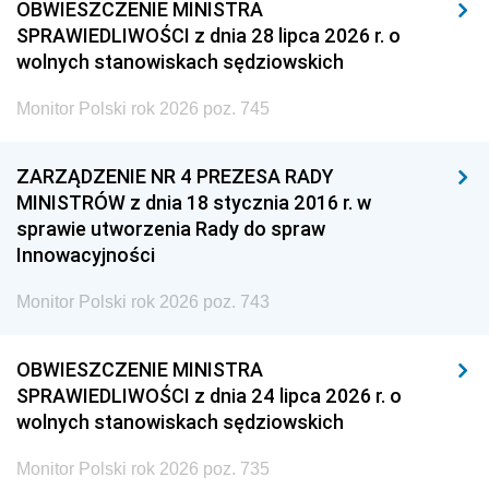
OBWIESZCZENIE MINISTRA
SPRAWIEDLIWOŚCI z dnia 28 lipca 2026 r. o
wolnych stanowiskach sędziowskich
Monitor Polski rok 2026 poz. 745
ZARZĄDZENIE NR 4 PREZESA RADY
MINISTRÓW z dnia 18 stycznia 2016 r. w
sprawie utworzenia Rady do spraw
Innowacyjności
Monitor Polski rok 2026 poz. 743
OBWIESZCZENIE MINISTRA
SPRAWIEDLIWOŚCI z dnia 24 lipca 2026 r. o
wolnych stanowiskach sędziowskich
Monitor Polski rok 2026 poz. 735