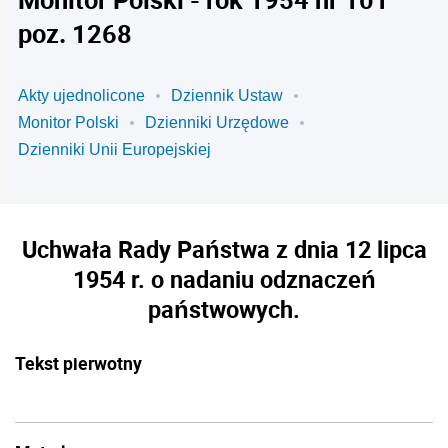
poz. 1268
Akty ujednolicone
Dziennik Ustaw
Monitor Polski
Dzienniki Urzędowe
Dzienniki Unii Europejskiej
Uchwała Rady Państwa z dnia 12 lipca
1954 r. o nadaniu odznaczeń
państwowych.
Tekst pierwotny