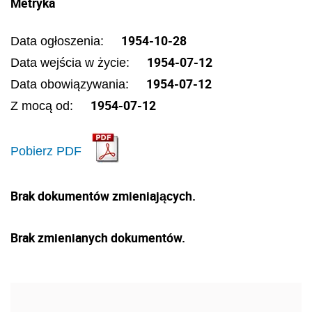
Metryka
1954-10-28
Data ogłoszenia:
1954-07-12
Data wejścia w życie:
1954-07-12
Data obowiązywania:
1954-07-12
Z mocą od:
Pobierz PDF
Brak dokumentów zmieniających.
Brak zmienianych dokumentów.