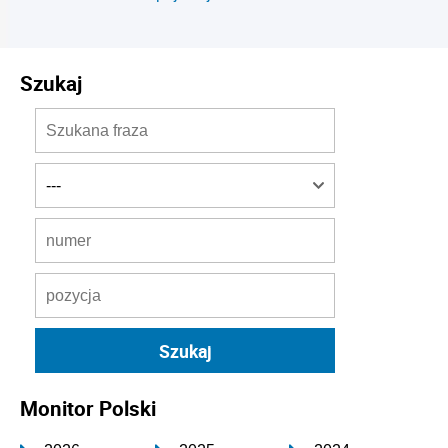
Szukaj
Monitor Polski