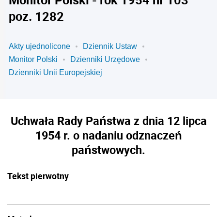
poz. 1282
Akty ujednolicone
Dziennik Ustaw
Monitor Polski
Dzienniki Urzędowe
Dzienniki Unii Europejskiej
Uchwała Rady Państwa z dnia 12 lipca
1954 r. o nadaniu odznaczeń
państwowych.
Tekst pierwotny