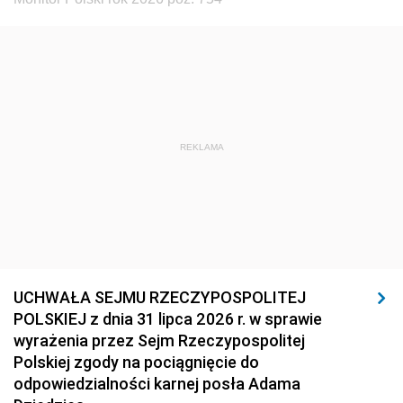
REKLAMA
UCHWAŁA SEJMU RZECZYPOSPOLITEJ
POLSKIEJ z dnia 31 lipca 2026 r. w sprawie
wyrażenia przez Sejm Rzeczypospolitej
Polskiej zgody na pociągnięcie do
odpowiedzialności karnej posła Adama