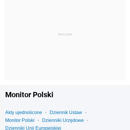
Monitor Polski
Akty ujednolicone
Dziennik Ustaw
Monitor Polski
Dzienniki Urzędowe
Dzienniki Unii Europejskiej