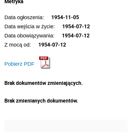
Metryka
1954-11-05
Data ogłoszenia:
1954-07-12
Data wejścia w życie:
1954-07-12
Data obowiązywania:
1954-07-12
Z mocą od:
Pobierz PDF
Brak dokumentów zmieniających.
Brak zmienianych dokumentów.