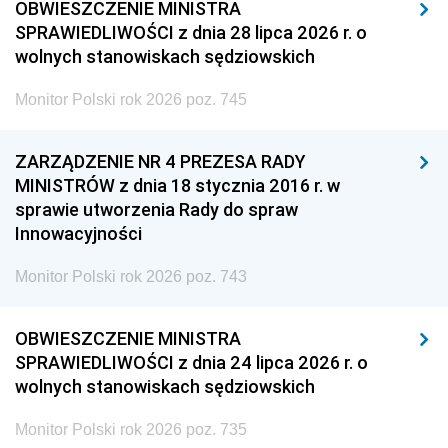
OBWIESZCZENIE MINISTRA
SPRAWIEDLIWOŚCI z dnia 28 lipca 2026 r. o
wolnych stanowiskach sędziowskich
Monitor Polski rok 2026 poz. 745
ZARZĄDZENIE NR 4 PREZESA RADY
MINISTRÓW z dnia 18 stycznia 2016 r. w
sprawie utworzenia Rady do spraw
Innowacyjności
Monitor Polski rok 2026 poz. 743
OBWIESZCZENIE MINISTRA
SPRAWIEDLIWOŚCI z dnia 24 lipca 2026 r. o
wolnych stanowiskach sędziowskich
Monitor Polski rok 2026 poz. 735