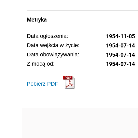
Metryka
1954-11-05
Data ogłoszenia:
1954-07-14
Data wejścia w życie:
1954-07-14
Data obowiązywania:
1954-07-14
Z mocą od:
Pobierz PDF