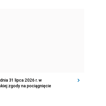
 31 lipca 2026 r. w
kiej zgody na pociągnięcie