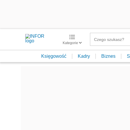
Kategorie
Księgowość
Kadry
Biznes
S