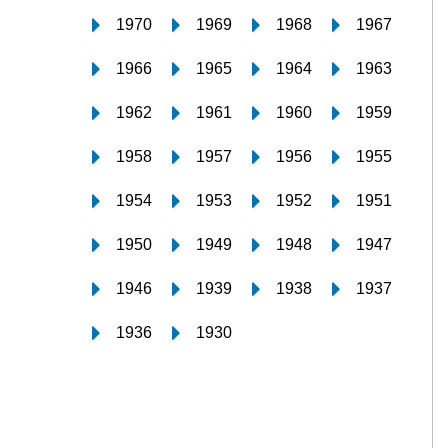
1970
1969
1968
1967
1966
1965
1964
1963
1962
1961
1960
1959
1958
1957
1956
1955
1954
1953
1952
1951
1950
1949
1948
1947
1946
1939
1938
1937
1936
1930