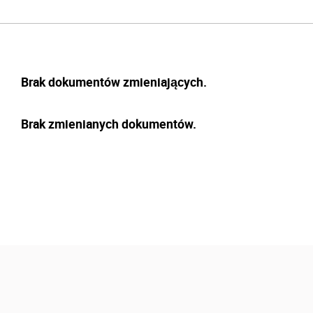
Brak dokumentów zmieniających.
Brak zmienianych dokumentów.