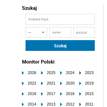
Szukaj
Monitor Polski
2026
2025
2024
2023
2022
2021
2020
2019
2018
2017
2016
2015
2014
2013
2012
2011