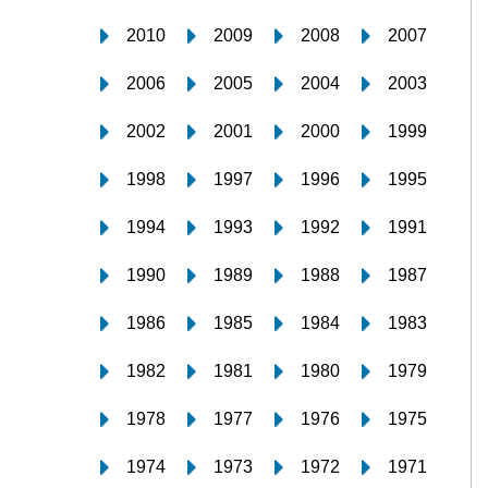
2010
2009
2008
2007
2006
2005
2004
2003
2002
2001
2000
1999
1998
1997
1996
1995
1994
1993
1992
1991
1990
1989
1988
1987
1986
1985
1984
1983
1982
1981
1980
1979
1978
1977
1976
1975
1974
1973
1972
1971