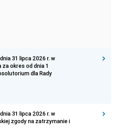
 31 lipca 2026 r. w
za okres od dnia 1
absolutorium dla Rady
 31 lipca 2026 r. w
kiej zgody na zatrzymanie i