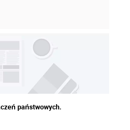
naczeń państwowych.