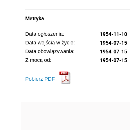
Metryka
1954-11-10
Data ogłoszenia:
1954-07-15
Data wejścia w życie:
1954-07-15
Data obowiązywania:
1954-07-15
Z mocą od:
Pobierz PDF