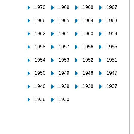
1970
1969
1968
1967
1966
1965
1964
1963
1962
1961
1960
1959
1958
1957
1956
1955
1954
1953
1952
1951
1950
1949
1948
1947
1946
1939
1938
1937
1936
1930