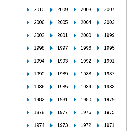
2010
2009
2008
2007
2006
2005
2004
2003
2002
2001
2000
1999
1998
1997
1996
1995
1994
1993
1992
1991
1990
1989
1988
1987
1986
1985
1984
1983
1982
1981
1980
1979
1978
1977
1976
1975
1974
1973
1972
1971