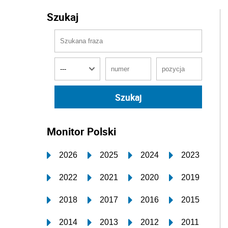
Szukaj
Monitor Polski
2026
2025
2024
2023
2022
2021
2020
2019
2018
2017
2016
2015
2014
2013
2012
2011