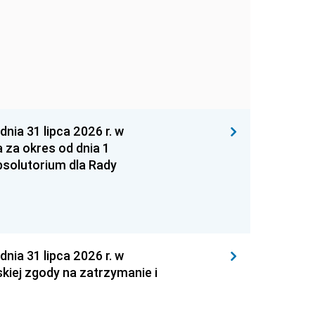
 31 lipca 2026 r. w
za okres od dnia 1
absolutorium dla Rady
 31 lipca 2026 r. w
kiej zgody na zatrzymanie i