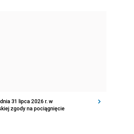
 31 lipca 2026 r. w
kiej zgody na pociągnięcie