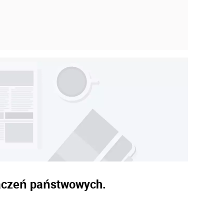
naczeń państwowych.