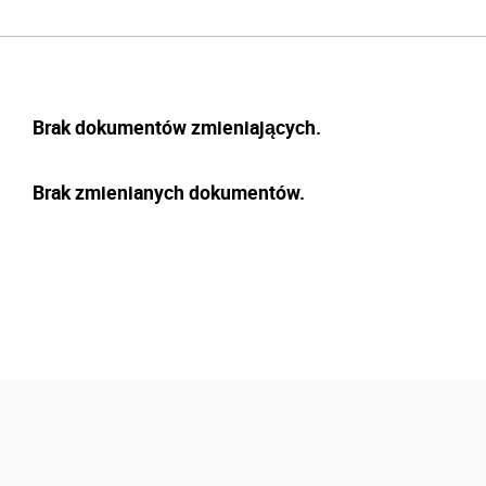
Brak dokumentów zmieniających.
Brak zmienianych dokumentów.