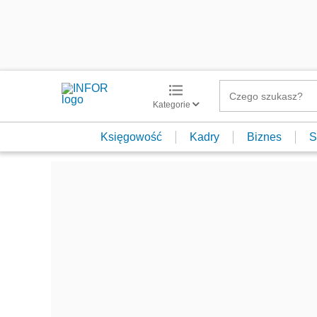
Kategorie
Księgowość
Kadry
Biznes
S