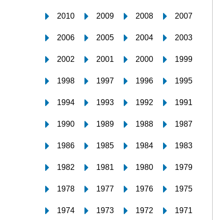
2010
2009
2008
2007
2006
2005
2004
2003
2002
2001
2000
1999
1998
1997
1996
1995
1994
1993
1992
1991
1990
1989
1988
1987
1986
1985
1984
1983
1982
1981
1980
1979
1978
1977
1976
1975
1974
1973
1972
1971