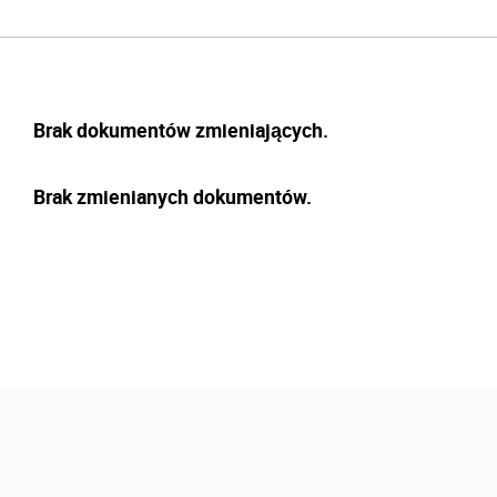
Brak dokumentów zmieniających.
Brak zmienianych dokumentów.