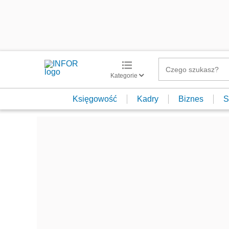
Kategorie
Księgowość
Kadry
Biznes
S