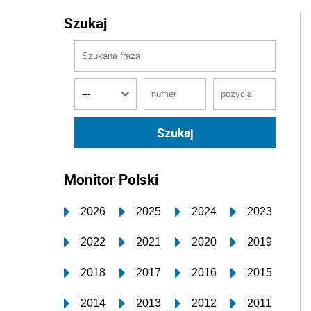
Szukaj
Monitor Polski
2026
2025
2024
2023
2022
2021
2020
2019
2018
2017
2016
2015
2014
2013
2012
2011