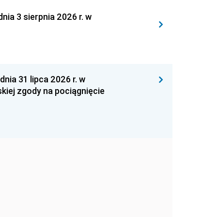
 3 sierpnia 2026 r. w
 31 lipca 2026 r. w
kiej zgody na pociągnięcie