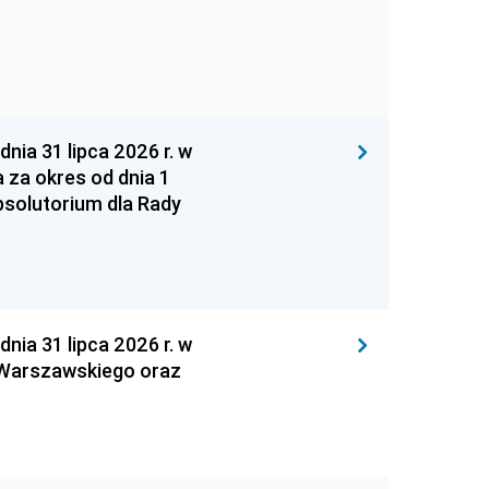
 31 lipca 2026 r. w
za okres od dnia 1
absolutorium dla Rady
 31 lipca 2026 r. w
 Warszawskiego oraz