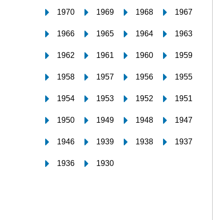
1970
1969
1968
1967
1966
1965
1964
1963
1962
1961
1960
1959
1958
1957
1956
1955
1954
1953
1952
1951
1950
1949
1948
1947
1946
1939
1938
1937
1936
1930