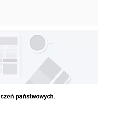
naczeń państwowych.