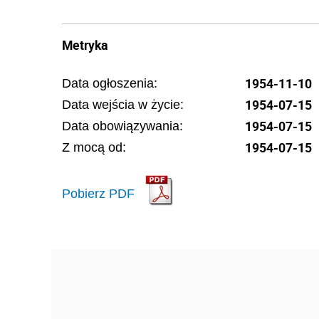
Metryka
1954-11-10
Data ogłoszenia:
1954-07-15
Data wejścia w życie:
1954-07-15
Data obowiązywania:
1954-07-15
Z mocą od:
Pobierz PDF