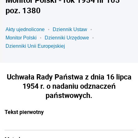
poz. 1380
Akty ujednolicone
Dziennik Ustaw
Monitor Polski
Dzienniki Urzędowe
Dzienniki Unii Europejskiej
Uchwała Rady Państwa z dnia 16 lipca
1954 r. o nadaniu odznaczeń
państwowych.
Tekst pierwotny