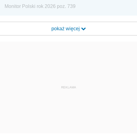
Monitor Polski rok 2026 poz. 739
pokaż więcej
REKLAMA