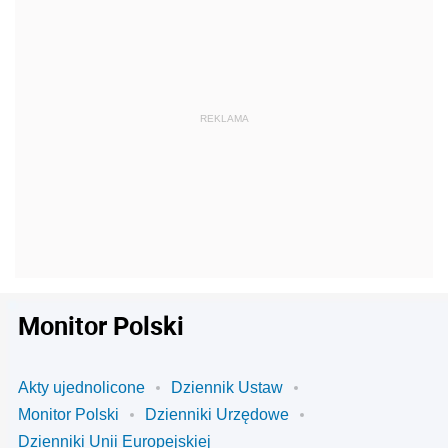
Monitor Polski
Akty ujednolicone
Dziennik Ustaw
Monitor Polski
Dzienniki Urzędowe
Dzienniki Unii Europejskiej