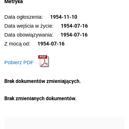
Metryka
1954-11-10
Data ogłoszenia:
1954-07-16
Data wejścia w życie:
1954-07-16
Data obowiązywania:
1954-07-16
Z mocą od:
Pobierz PDF
Brak dokumentów zmieniających.
Brak zmienianych dokumentów.