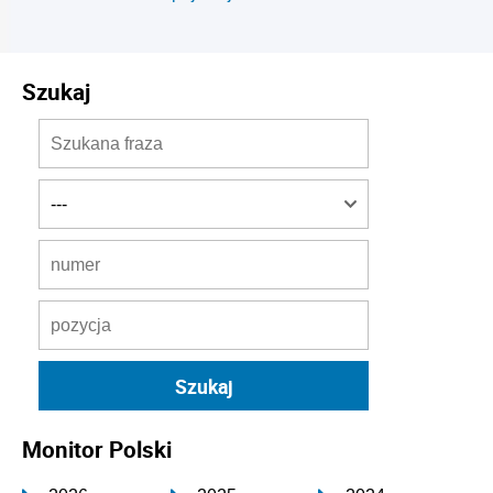
Szukaj
Monitor Polski