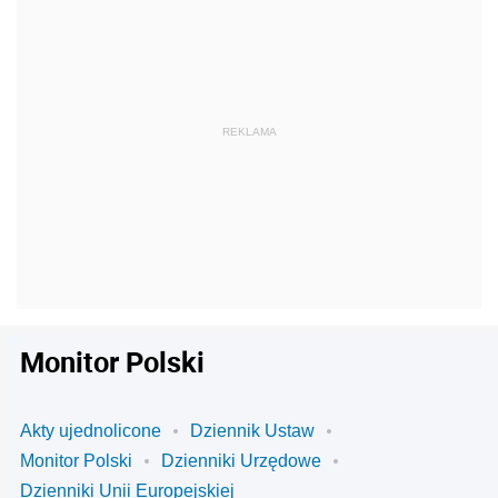
Monitor Polski
Akty ujednolicone
Dziennik Ustaw
Monitor Polski
Dzienniki Urzędowe
Dzienniki Unii Europejskiej