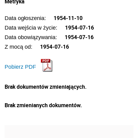
Metryka
1954-11-10
Data ogłoszenia:
1954-07-16
Data wejścia w życie:
1954-07-16
Data obowiązywania:
1954-07-16
Z mocą od:
Pobierz PDF
Brak dokumentów zmieniających.
Brak zmienianych dokumentów.