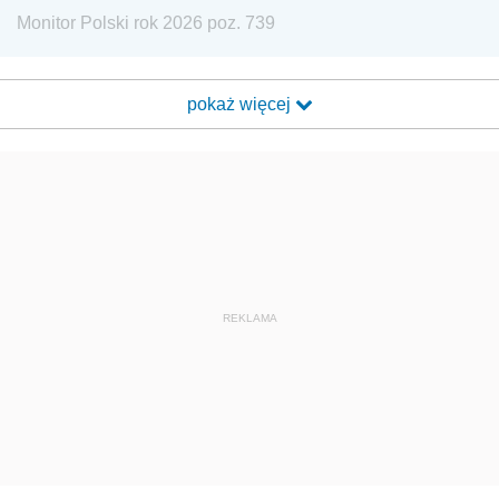
Monitor Polski rok 2026 poz. 739
pokaż więcej
REKLAMA