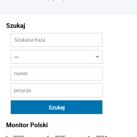
Szukaj
Monitor Polski