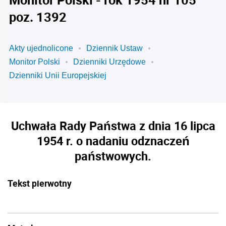
poz. 1392
Akty ujednolicone
Dziennik Ustaw
Monitor Polski
Dzienniki Urzędowe
Dzienniki Unii Europejskiej
Uchwała Rady Państwa z dnia 16 lipca
1954 r. o nadaniu odznaczeń
państwowych.
Tekst pierwotny