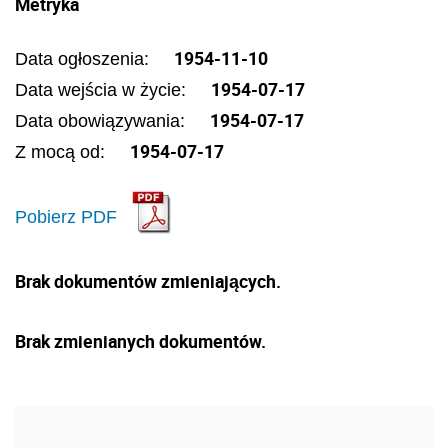
Metryka
1954-11-10
Data ogłoszenia:
1954-07-17
Data wejścia w życie:
1954-07-17
Data obowiązywania:
1954-07-17
Z mocą od:
Pobierz PDF
Brak dokumentów zmieniających.
Brak zmienianych dokumentów.