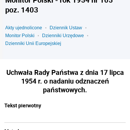
poz. 1403
Akty ujednolicone
Dziennik Ustaw
Monitor Polski
Dzienniki Urzędowe
Dzienniki Unii Europejskiej
Uchwała Rady Państwa z dnia 17 lipca
1954 r. o nadaniu odznaczeń
państwowych.
Tekst pierwotny