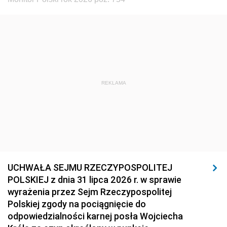
REKLAMA
UCHWAŁA SEJMU RZECZYPOSPOLITEJ
POLSKIEJ z dnia 31 lipca 2026 r. w sprawie
wyrażenia przez Sejm Rzeczypospolitej
Polskiej zgody na pociągnięcie do
odpowiedzialności karnej posła Wojciecha