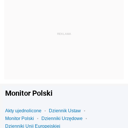
Monitor Polski
Akty ujednolicone
Dziennik Ustaw
Monitor Polski
Dzienniki Urzędowe
Dzienniki Unii Europejskiej