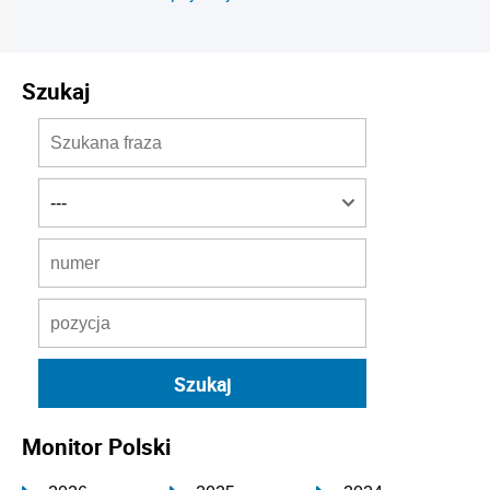
Szukaj
Monitor Polski