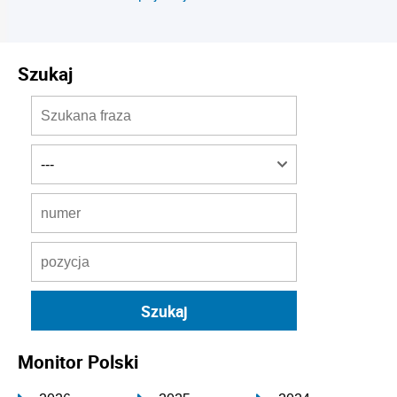
Szukaj
Monitor Polski