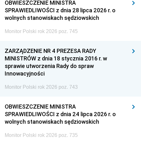
OBWIESZCZENIE MINISTRA
SPRAWIEDLIWOŚCI z dnia 28 lipca 2026 r. o
wolnych stanowiskach sędziowskich
Monitor Polski rok 2026 poz. 745
ZARZĄDZENIE NR 4 PREZESA RADY
MINISTRÓW z dnia 18 stycznia 2016 r. w
sprawie utworzenia Rady do spraw
Innowacyjności
Monitor Polski rok 2026 poz. 743
OBWIESZCZENIE MINISTRA
SPRAWIEDLIWOŚCI z dnia 24 lipca 2026 r. o
wolnych stanowiskach sędziowskich
Monitor Polski rok 2026 poz. 735