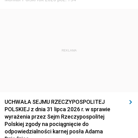
REKLAMA
UCHWAŁA SEJMU RZECZYPOSPOLITEJ
POLSKIEJ z dnia 31 lipca 2026 r. w sprawie
wyrażenia przez Sejm Rzeczypospolitej
Polskiej zgody na pociągnięcie do
odpowiedzialności karnej posła Adama