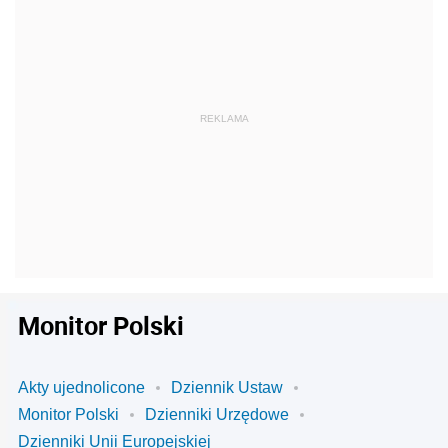
Monitor Polski
Akty ujednolicone
Dziennik Ustaw
Monitor Polski
Dzienniki Urzędowe
Dzienniki Unii Europejskiej