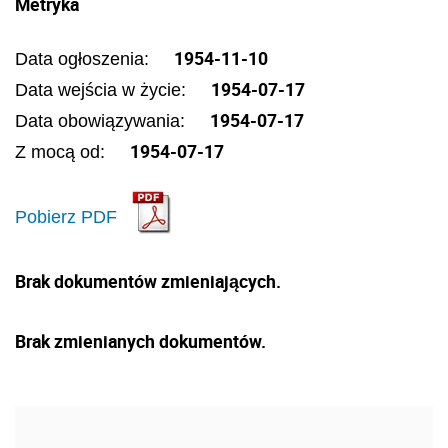
Metryka
1954-11-10
Data ogłoszenia:
1954-07-17
Data wejścia w życie:
1954-07-17
Data obowiązywania:
1954-07-17
Z mocą od:
Pobierz PDF
Brak dokumentów zmieniających.
Brak zmienianych dokumentów.