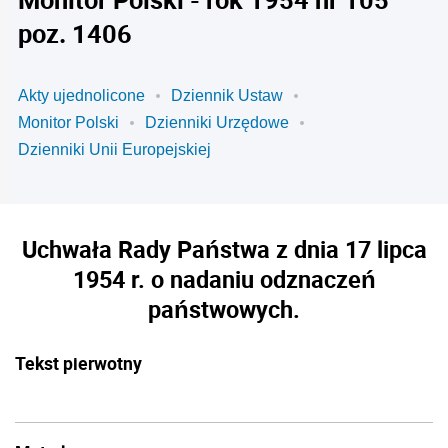
poz. 1406
Akty ujednolicone
Dziennik Ustaw
Monitor Polski
Dzienniki Urzędowe
Dzienniki Unii Europejskiej
Uchwała Rady Państwa z dnia 17 lipca
1954 r. o nadaniu odznaczeń
państwowych.
Tekst pierwotny