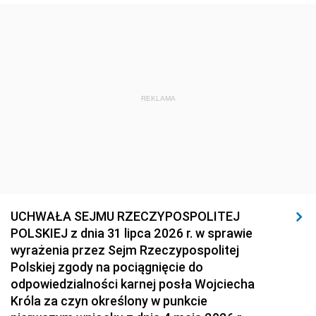
REKLAMA
UCHWAŁA SEJMU RZECZYPOSPOLITEJ
POLSKIEJ z dnia 31 lipca 2026 r. w sprawie
wyrażenia przez Sejm Rzeczypospolitej
Polskiej zgody na pociągnięcie do
odpowiedzialności karnej posła Wojciecha
Króla za czyn określony w punkcie