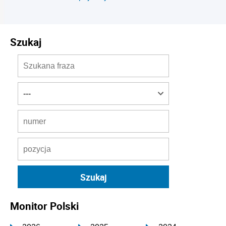
Szukaj
Monitor Polski