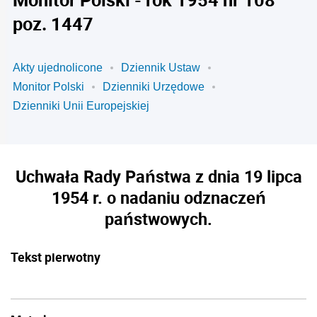
poz. 1447
Akty ujednolicone
Dziennik Ustaw
Monitor Polski
Dzienniki Urzędowe
Dzienniki Unii Europejskiej
Uchwała Rady Państwa z dnia 19 lipca
1954 r. o nadaniu odznaczeń
państwowych.
Tekst pierwotny