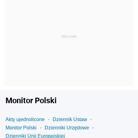
Monitor Polski
Akty ujednolicone
Dziennik Ustaw
Monitor Polski
Dzienniki Urzędowe
Dzienniki Unii Europejskiej