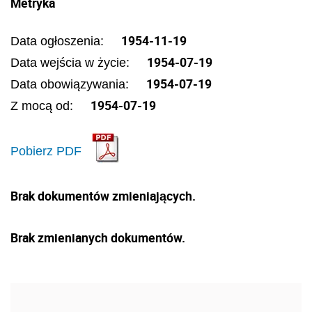
Metryka
1954-11-19
Data ogłoszenia:
1954-07-19
Data wejścia w życie:
1954-07-19
Data obowiązywania:
1954-07-19
Z mocą od:
Pobierz PDF
Brak dokumentów zmieniających.
Brak zmienianych dokumentów.