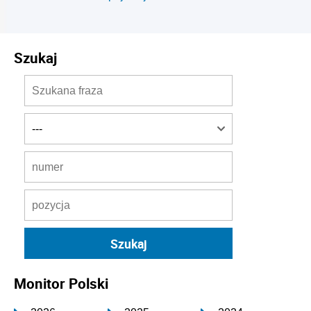
Szukaj
Monitor Polski