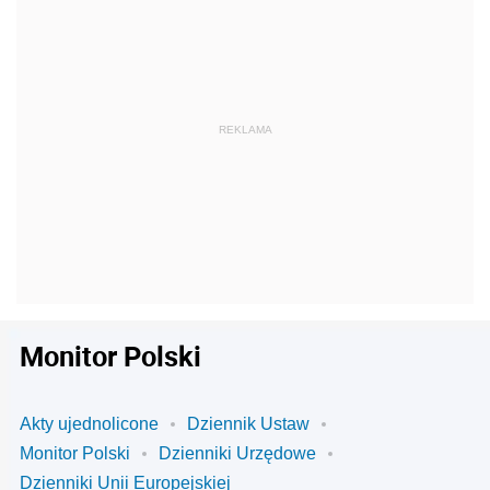
Monitor Polski
Akty ujednolicone
Dziennik Ustaw
Monitor Polski
Dzienniki Urzędowe
Dzienniki Unii Europejskiej