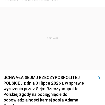
REKLAMA
UCHWAŁA SEJMU RZECZYPOSPOLITEJ
POLSKIEJ z dnia 31 lipca 2026 r. w sprawie
wyrażenia przez Sejm Rzeczypospolitej
Polskiej zgody na pociągnięcie do
odpowiedzialności karnej posła Adama