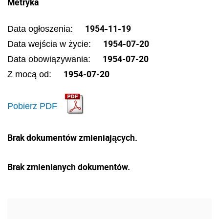
Metryka
1954-11-19
Data ogłoszenia:
1954-07-20
Data wejścia w życie:
1954-07-20
Data obowiązywania:
1954-07-20
Z mocą od:
Pobierz PDF
Brak dokumentów zmieniających.
Brak zmienianych dokumentów.