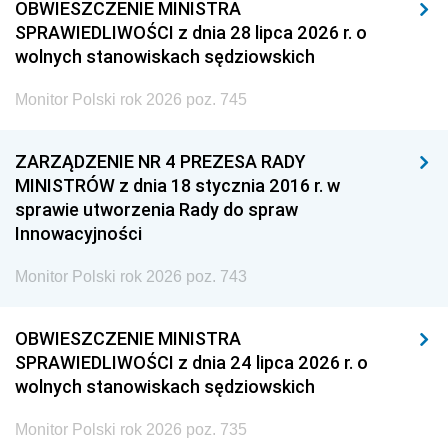
OBWIESZCZENIE MINISTRA
SPRAWIEDLIWOŚCI z dnia 28 lipca 2026 r. o
wolnych stanowiskach sędziowskich
Monitor Polski rok 2026 poz. 745
ZARZĄDZENIE NR 4 PREZESA RADY
MINISTRÓW z dnia 18 stycznia 2016 r. w
sprawie utworzenia Rady do spraw
Innowacyjności
Monitor Polski rok 2026 poz. 743
OBWIESZCZENIE MINISTRA
SPRAWIEDLIWOŚCI z dnia 24 lipca 2026 r. o
wolnych stanowiskach sędziowskich
Monitor Polski rok 2026 poz. 735