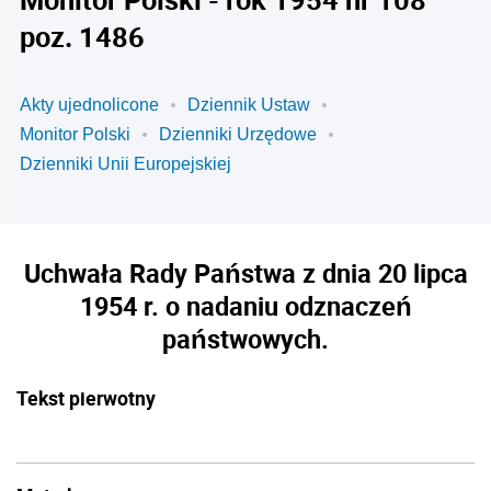
poz. 1486
Akty ujednolicone
Dziennik Ustaw
Monitor Polski
Dzienniki Urzędowe
Dzienniki Unii Europejskiej
Uchwała Rady Państwa z dnia 20 lipca
1954 r. o nadaniu odznaczeń
państwowych.
Tekst pierwotny