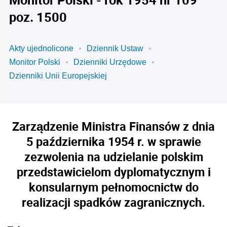
poz. 1500
Akty ujednolicone
Dziennik Ustaw
Monitor Polski
Dzienniki Urzędowe
Dzienniki Unii Europejskiej
Zarządzenie Ministra Finansów z dnia
5 października 1954 r. w sprawie
zezwolenia na udzielanie polskim
przedstawicielom dyplomatycznym i
konsularnym pełnomocnictw do
realizacji spadków zagranicznych.