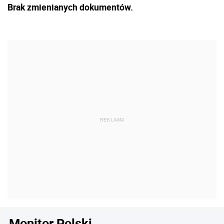
Brak zmienianych dokumentów.
Monitor Polski