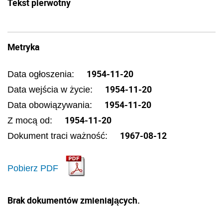
Tekst pierwotny
Metryka
1954-11-20
Data ogłoszenia:
1954-11-20
Data wejścia w życie:
1954-11-20
Data obowiązywania:
1954-11-20
Z mocą od:
1967-08-12
Dokument traci ważność:
Pobierz PDF
Brak dokumentów zmieniających.