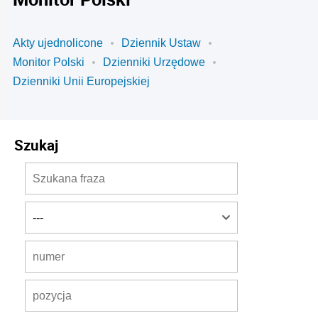
Akty ujednolicone
Dziennik Ustaw
Monitor Polski
Dzienniki Urzędowe
Dzienniki Unii Europejskiej
Szukaj