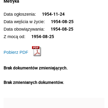
Metryka
1954-11-24
Data ogłoszenia:
1954-08-25
Data wejścia w życie:
1954-08-25
Data obowiązywania:
1954-08-25
Z mocą od:
Pobierz PDF
Brak dokumentów zmieniających.
Brak zmienianych dokumentów.