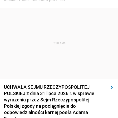
REKLAMA
UCHWAŁA SEJMU RZECZYPOSPOLITEJ
POLSKIEJ z dnia 31 lipca 2026 r. w sprawie
wyrażenia przez Sejm Rzeczypospolitej
Polskiej zgody na pociągnięcie do
odpowiedzialności karnej posła Adama