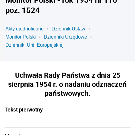
poz. 1524
Akty ujednolicone
Dziennik Ustaw
Monitor Polski
Dzienniki Urzędowe
Dzienniki Unii Europejskiej
Uchwała Rady Państwa z dnia 25
sierpnia 1954 r. o nadaniu odznaczeń
państwowych.
Tekst pierwotny