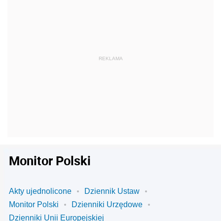
Monitor Polski
Akty ujednolicone
Dziennik Ustaw
Monitor Polski
Dzienniki Urzędowe
Dzienniki Unii Europejskiej