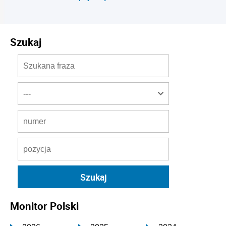
Szukaj
Monitor Polski