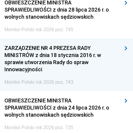
OBWIESZCZENIE MINISTRA
SPRAWIEDLIWOŚCI z dnia 28 lipca 2026 r. o
wolnych stanowiskach sędziowskich
Monitor Polski rok 2026 poz. 745
ZARZĄDZENIE NR 4 PREZESA RADY
MINISTRÓW z dnia 18 stycznia 2016 r. w
sprawie utworzenia Rady do spraw
Innowacyjności
Monitor Polski rok 2026 poz. 743
OBWIESZCZENIE MINISTRA
SPRAWIEDLIWOŚCI z dnia 24 lipca 2026 r. o
wolnych stanowiskach sędziowskich
Monitor Polski rok 2026 poz. 735