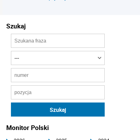
Szukaj
Monitor Polski