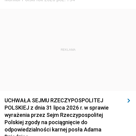
REKLAMA
UCHWAŁA SEJMU RZECZYPOSPOLITEJ
POLSKIEJ z dnia 31 lipca 2026 r. w sprawie
wyrażenia przez Sejm Rzeczypospolitej
Polskiej zgody na pociągnięcie do
odpowiedzialności karnej posła Adama