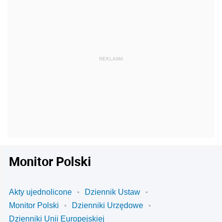
Monitor Polski
Akty ujednolicone
Dziennik Ustaw
Monitor Polski
Dzienniki Urzędowe
Dzienniki Unii Europejskiej