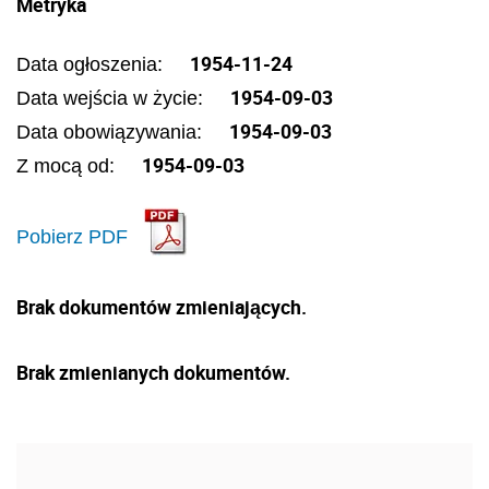
Metryka
1954-11-24
Data ogłoszenia:
1954-09-03
Data wejścia w życie:
1954-09-03
Data obowiązywania:
1954-09-03
Z mocą od:
Pobierz PDF
Brak dokumentów zmieniających.
Brak zmienianych dokumentów.