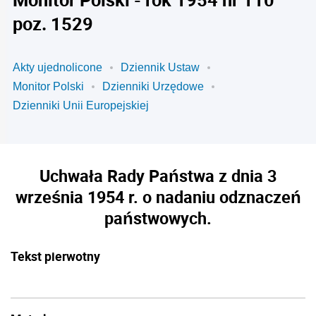
poz. 1529
Akty ujednolicone
Dziennik Ustaw
Monitor Polski
Dzienniki Urzędowe
Dzienniki Unii Europejskiej
Uchwała Rady Państwa z dnia 3
września 1954 r. o nadaniu odznaczeń
państwowych.
Tekst pierwotny