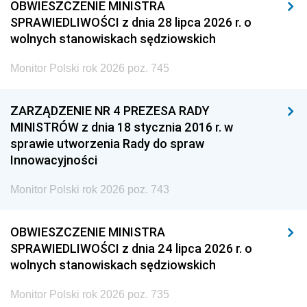
OBWIESZCZENIE MINISTRA
SPRAWIEDLIWOŚCI z dnia 28 lipca 2026 r. o
wolnych stanowiskach sędziowskich
Monitor Polski rok 2026 poz. 745
ZARZĄDZENIE NR 4 PREZESA RADY
MINISTRÓW z dnia 18 stycznia 2016 r. w
sprawie utworzenia Rady do spraw
Innowacyjności
Monitor Polski rok 2026 poz. 743
OBWIESZCZENIE MINISTRA
SPRAWIEDLIWOŚCI z dnia 24 lipca 2026 r. o
wolnych stanowiskach sędziowskich
Monitor Polski rok 2026 poz. 735