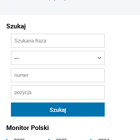
Szukaj
Monitor Polski