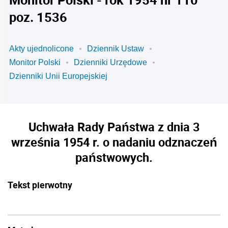
poz. 1536
Akty ujednolicone
Dziennik Ustaw
Monitor Polski
Dzienniki Urzędowe
Dzienniki Unii Europejskiej
Uchwała Rady Państwa z dnia 3
września 1954 r. o nadaniu odznaczeń
państwowych.
Tekst pierwotny