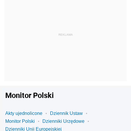
Monitor Polski
Akty ujednolicone
Dziennik Ustaw
Monitor Polski
Dzienniki Urzędowe
Dzienniki Unii Europejskiej