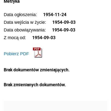
Metryka
1954-11-24
Data ogłoszenia:
1954-09-03
Data wejścia w życie:
1954-09-03
Data obowiązywania:
1954-09-03
Z mocą od:
Pobierz PDF
Brak dokumentów zmieniających.
Brak zmienianych dokumentów.