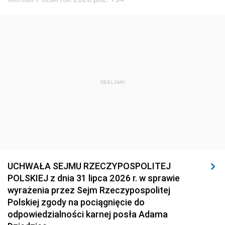
REKLAMA
UCHWAŁA SEJMU RZECZYPOSPOLITEJ
POLSKIEJ z dnia 31 lipca 2026 r. w sprawie
wyrażenia przez Sejm Rzeczypospolitej
Polskiej zgody na pociągnięcie do
odpowiedzialności karnej posła Adama