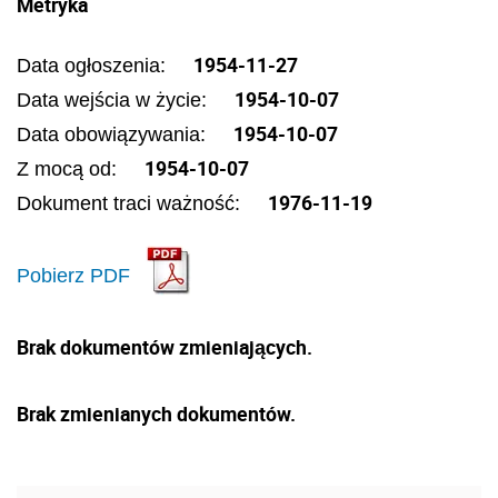
Metryka
1954-11-27
Data ogłoszenia:
1954-10-07
Data wejścia w życie:
1954-10-07
Data obowiązywania:
1954-10-07
Z mocą od:
1976-11-19
Dokument traci ważność:
Pobierz PDF
Brak dokumentów zmieniających.
Brak zmienianych dokumentów.