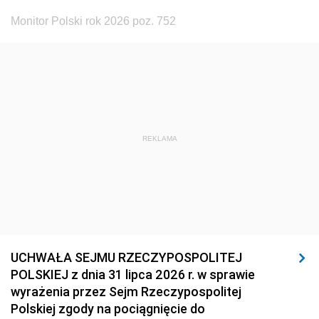
Monitor Polski rok 2026 poz. 752
REKLAMA
UCHWAŁA SEJMU RZECZYPOSPOLITEJ
POLSKIEJ z dnia 31 lipca 2026 r. w sprawie
wyrażenia przez Sejm Rzeczypospolitej
Polskiej zgody na pociągnięcie do