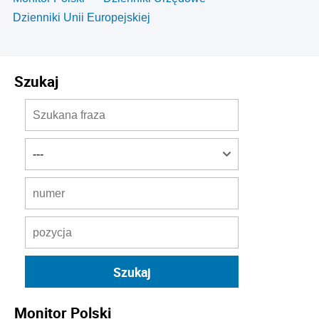
Dzienniki Unii Europejskiej
Szukaj
Monitor Polski