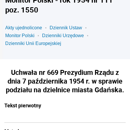
poz. 1550
Akty ujednolicone
Dziennik Ustaw
Monitor Polski
Dzienniki Urzędowe
Dzienniki Unii Europejskiej
Uchwała nr 669 Prezydium Rządu z
dnia 7 października 1954 r. w sprawie
podziału na dzielnice miasta Gdańska.
Tekst pierwotny