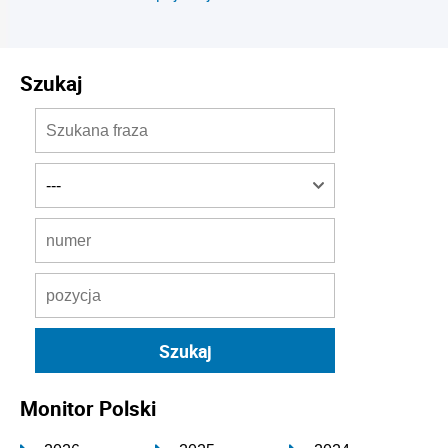
Szukaj
Monitor Polski