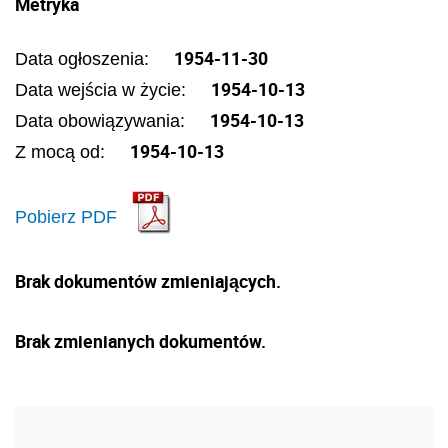
Metryka
1954-11-30
Data ogłoszenia:
1954-10-13
Data wejścia w życie:
1954-10-13
Data obowiązywania:
1954-10-13
Z mocą od:
Pobierz PDF
Brak dokumentów zmieniających.
Brak zmienianych dokumentów.