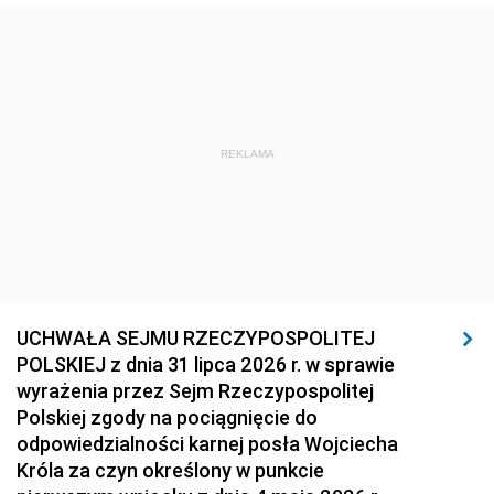
REKLAMA
UCHWAŁA SEJMU RZECZYPOSPOLITEJ
POLSKIEJ z dnia 31 lipca 2026 r. w sprawie
wyrażenia przez Sejm Rzeczypospolitej
Polskiej zgody na pociągnięcie do
odpowiedzialności karnej posła Wojciecha
Króla za czyn określony w punkcie