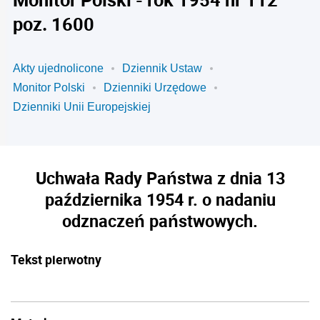
poz. 1600
Akty ujednolicone
Dziennik Ustaw
Monitor Polski
Dzienniki Urzędowe
Dzienniki Unii Europejskiej
Uchwała Rady Państwa z dnia 13
października 1954 r. o nadaniu
odznaczeń państwowych.
Tekst pierwotny