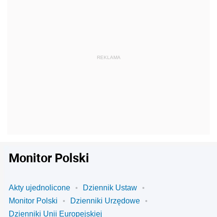
Monitor Polski
Akty ujednolicone
Dziennik Ustaw
Monitor Polski
Dzienniki Urzędowe
Dzienniki Unii Europejskiej