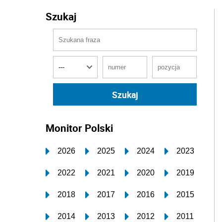
Szukaj
Monitor Polski
2026
2025
2024
2023
2022
2021
2020
2019
2018
2017
2016
2015
2014
2013
2012
2011