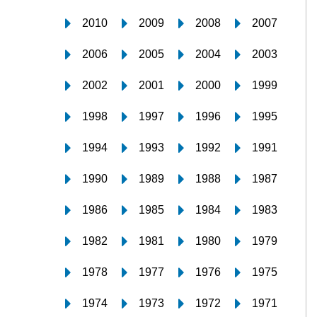
2010
2009
2008
2007
2006
2005
2004
2003
2002
2001
2000
1999
1998
1997
1996
1995
1994
1993
1992
1991
1990
1989
1988
1987
1986
1985
1984
1983
1982
1981
1980
1979
1978
1977
1976
1975
1974
1973
1972
1971