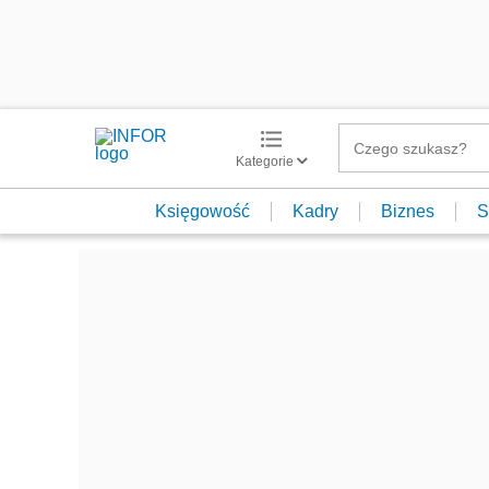
Kategorie
Księgowość
Kadry
Biznes
S