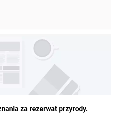
znania za rezerwat przyrody.