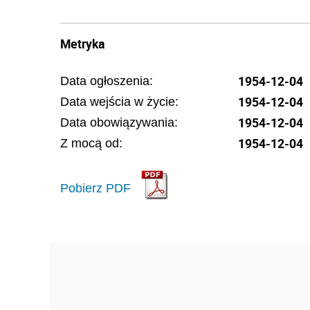
Metryka
1954-12-04
Data ogłoszenia:
1954-12-04
Data wejścia w życie:
1954-12-04
Data obowiązywania:
1954-12-04
Z mocą od:
Pobierz PDF