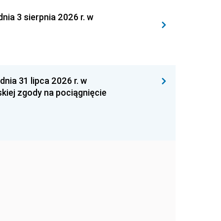
 3 sierpnia 2026 r. w
 31 lipca 2026 r. w
kiej zgody na pociągnięcie