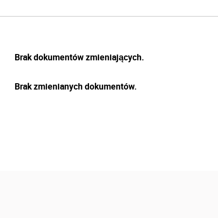
Brak dokumentów zmieniających.
Brak zmienianych dokumentów.