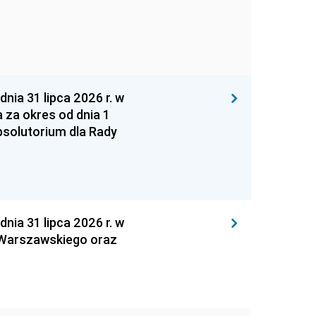
 31 lipca 2026 r. w
za okres od dnia 1
absolutorium dla Rady
 31 lipca 2026 r. w
 Warszawskiego oraz