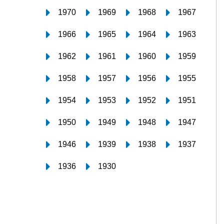
1970
1969
1968
1967
1966
1965
1964
1963
1962
1961
1960
1959
1958
1957
1956
1955
1954
1953
1952
1951
1950
1949
1948
1947
1946
1939
1938
1937
1936
1930