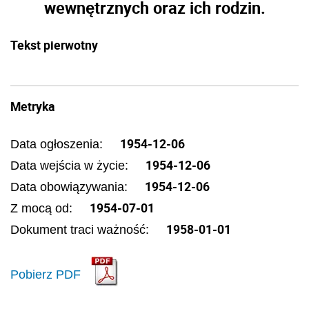
wewnętrznych oraz ich rodzin.
Tekst pierwotny
Metryka
1954-12-06
Data ogłoszenia:
1954-12-06
Data wejścia w życie:
1954-12-06
Data obowiązywania:
1954-07-01
Z mocą od:
1958-01-01
Dokument traci ważność:
Pobierz PDF