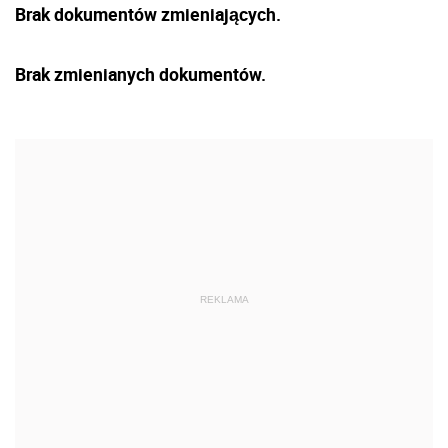
Brak dokumentów zmieniających.
Brak zmienianych dokumentów.