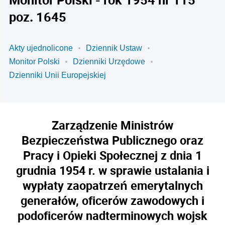
poz. 1645
Akty ujednolicone
Dziennik Ustaw
Monitor Polski
Dzienniki Urzędowe
Dzienniki Unii Europejskiej
Zarządzenie Ministrów
Bezpieczeństwa Publicznego oraz
Pracy i Opieki Społecznej z dnia 1
grudnia 1954 r. w sprawie ustalania i
wypłaty zaopatrzeń emerytalnych
generałów, oficerów zawodowych i
podoficerów nadterminowych wojsk