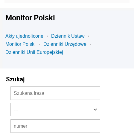
Monitor Polski
Akty ujednolicone
Dziennik Ustaw
Monitor Polski
Dzienniki Urzędowe
Dzienniki Unii Europejskiej
Szukaj