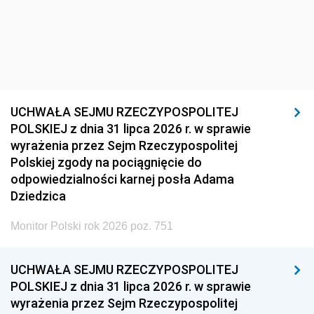
UCHWAŁA SEJMU RZECZYPOSPOLITEJ
POLSKIEJ z dnia 31 lipca 2026 r. w sprawie
wyrażenia przez Sejm Rzeczypospolitej
Polskiej zgody na pociągnięcie do
odpowiedzialności karnej posła Adama
Dziedzica
Monitor Polski rok 2026 poz. 751
UCHWAŁA SEJMU RZECZYPOSPOLITEJ
POLSKIEJ z dnia 31 lipca 2026 r. w sprawie
wyrażenia przez Sejm Rzeczypospolitej