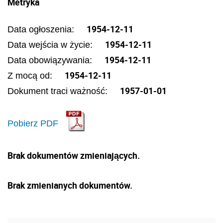
Metryka
1954-12-11
Data ogłoszenia:
1954-12-11
Data wejścia w życie:
1954-12-11
Data obowiązywania:
1954-12-11
Z mocą od:
1957-01-01
Dokument traci ważność:
Pobierz PDF
Brak dokumentów zmieniających.
Brak zmienianych dokumentów.