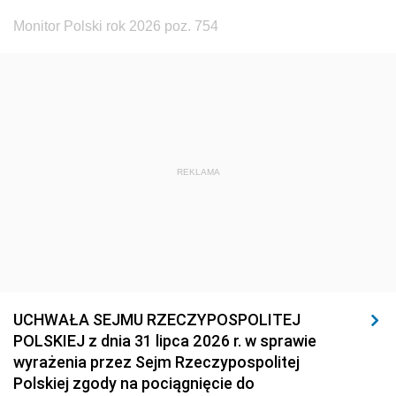
Monitor Polski rok 2026 poz. 754
REKLAMA
UCHWAŁA SEJMU RZECZYPOSPOLITEJ
POLSKIEJ z dnia 31 lipca 2026 r. w sprawie
wyrażenia przez Sejm Rzeczypospolitej
Polskiej zgody na pociągnięcie do