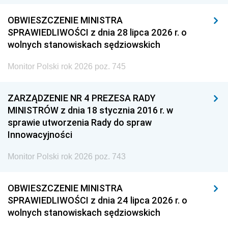
OBWIESZCZENIE MINISTRA
SPRAWIEDLIWOŚCI z dnia 28 lipca 2026 r. o
wolnych stanowiskach sędziowskich
Monitor Polski rok 2026 poz. 745
ZARZĄDZENIE NR 4 PREZESA RADY
MINISTRÓW z dnia 18 stycznia 2016 r. w
sprawie utworzenia Rady do spraw
Innowacyjności
Monitor Polski rok 2026 poz. 743
OBWIESZCZENIE MINISTRA
SPRAWIEDLIWOŚCI z dnia 24 lipca 2026 r. o
wolnych stanowiskach sędziowskich