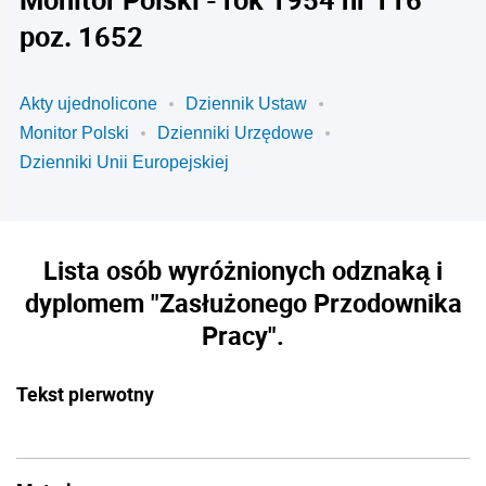
poz. 1652
Akty ujednolicone
Dziennik Ustaw
Monitor Polski
Dzienniki Urzędowe
Dzienniki Unii Europejskiej
Lista osób wyróżnionych odznaką i
dyplomem "Zasłużonego Przodownika
Pracy".
Tekst pierwotny