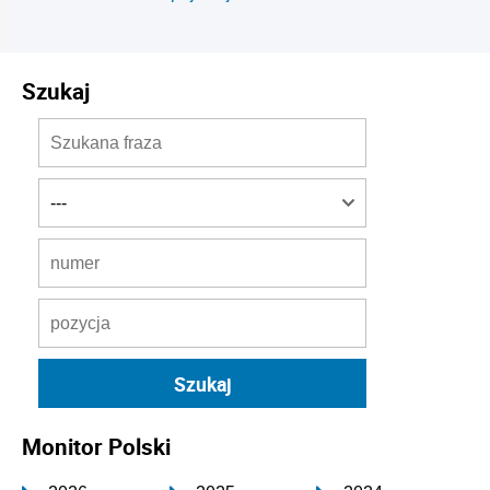
Szukaj
Monitor Polski