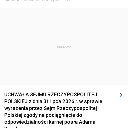
REKLAMA
UCHWAŁA SEJMU RZECZYPOSPOLITEJ
POLSKIEJ z dnia 31 lipca 2026 r. w sprawie
wyrażenia przez Sejm Rzeczypospolitej
Polskiej zgody na pociągnięcie do
odpowiedzialności karnej posła Adama