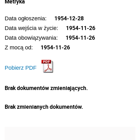
Metryka
1954-12-28
Data ogłoszenia:
1954-11-26
Data wejścia w życie:
1954-11-26
Data obowiązywania:
1954-11-26
Z mocą od:
Pobierz PDF
Brak dokumentów zmieniających.
Brak zmienianych dokumentów.