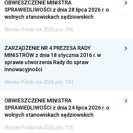
OBWIESZCZENIE MINISTRA
SPRAWIEDLIWOŚCI z dnia 28 lipca 2026 r. o
wolnych stanowiskach sędziowskich
Monitor Polski rok 2026 poz. 745
ZARZĄDZENIE NR 4 PREZESA RADY
MINISTRÓW z dnia 18 stycznia 2016 r. w
sprawie utworzenia Rady do spraw
Innowacyjności
Monitor Polski rok 2026 poz. 743
OBWIESZCZENIE MINISTRA
SPRAWIEDLIWOŚCI z dnia 24 lipca 2026 r. o
wolnych stanowiskach sędziowskich
Monitor Polski rok 2026 poz. 735