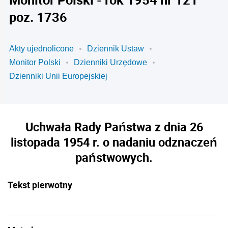
poz. 1736
Akty ujednolicone
Dziennik Ustaw
Monitor Polski
Dzienniki Urzędowe
Dzienniki Unii Europejskiej
Uchwała Rady Państwa z dnia 26
listopada 1954 r. o nadaniu odznaczeń
państwowych.
Tekst pierwotny