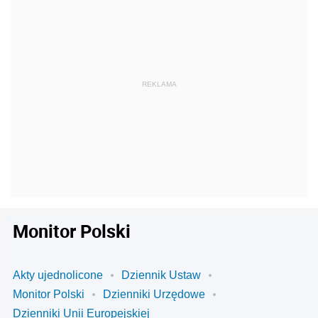
Monitor Polski
Akty ujednolicone
Dziennik Ustaw
Monitor Polski
Dzienniki Urzędowe
Dzienniki Unii Europejskiej