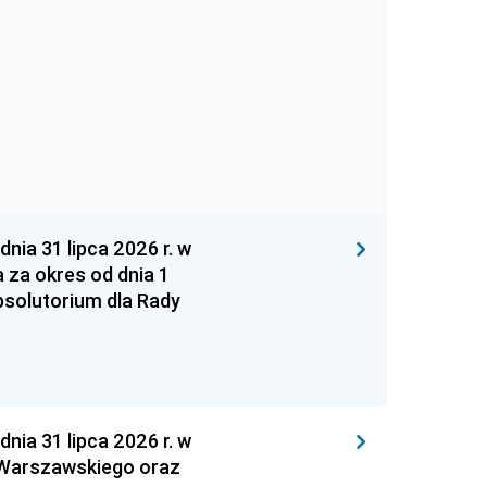
 31 lipca 2026 r. w
za okres od dnia 1
absolutorium dla Rady
 31 lipca 2026 r. w
 Warszawskiego oraz