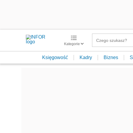
Kategorie
Księgowość
Kadry
Biznes
S