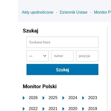
Akty ujednolicone
Dziennik Ustaw
Monitor P
Szukaj
Monitor Polski
2026
2025
2024
2023
2022
2021
2020
2019