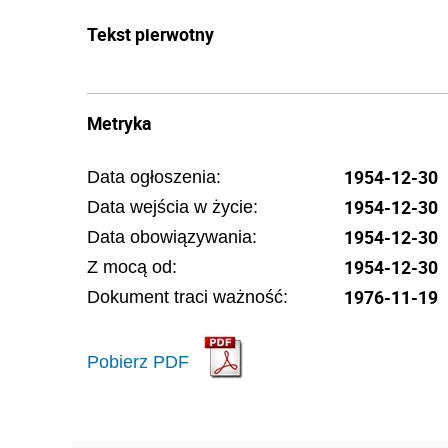
Tekst pierwotny
Metryka
1954-12-30
Data ogłoszenia:
1954-12-30
Data wejścia w życie:
1954-12-30
Data obowiązywania:
1954-12-30
Z mocą od:
1976-11-19
Dokument traci ważność:
Pobierz PDF