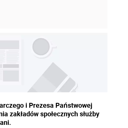
arczego i Prezesa Państwowej
enia zakładów społecznych służby
ani.