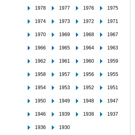
1978
1977
1976
1975
1974
1973
1972
1971
1970
1969
1968
1967
1966
1965
1964
1963
1962
1961
1960
1959
1958
1957
1956
1955
1954
1953
1952
1951
1950
1949
1948
1947
1946
1939
1938
1937
1936
1930