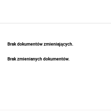
Brak dokumentów zmieniających.
Brak zmienianych dokumentów.