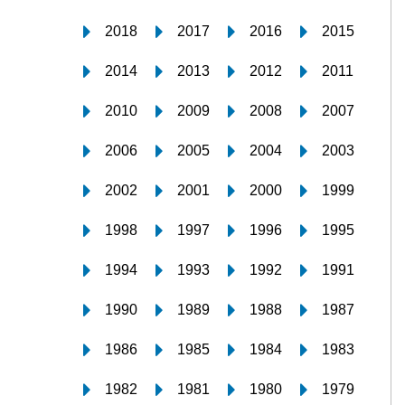
2018
2017
2016
2015
2014
2013
2012
2011
2010
2009
2008
2007
2006
2005
2004
2003
2002
2001
2000
1999
1998
1997
1996
1995
1994
1993
1992
1991
1990
1989
1988
1987
1986
1985
1984
1983
1982
1981
1980
1979