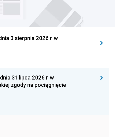
 3 sierpnia 2026 r. w
 31 lipca 2026 r. w
kiej zgody na pociągnięcie