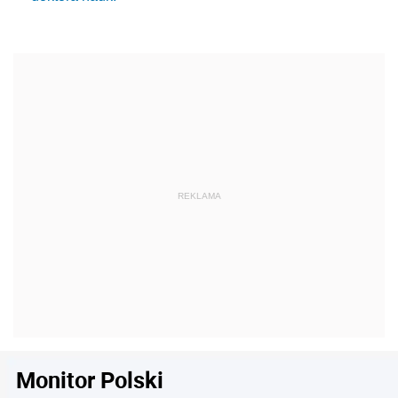
Monitor Polski