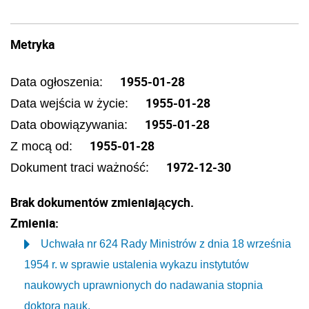
Metryka
1955-01-28
Data ogłoszenia:
1955-01-28
Data wejścia w życie:
1955-01-28
Data obowiązywania:
1955-01-28
Z mocą od:
1972-12-30
Dokument traci ważność:
Brak dokumentów zmieniających.
Zmienia:
Uchwała nr 624 Rady Ministrów z dnia 18 września
1954 r. w sprawie ustalenia wykazu instytutów
naukowych uprawnionych do nadawania stopnia
doktora nauk.