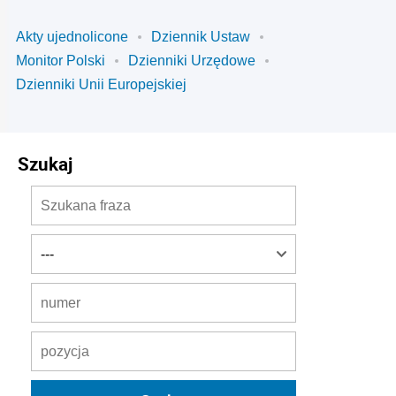
Akty ujednolicone
Dziennik Ustaw
Monitor Polski
Dzienniki Urzędowe
Dzienniki Unii Europejskiej
Szukaj