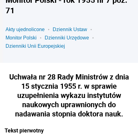
71
Akty ujednolicone
Dziennik Ustaw
Monitor Polski
Dzienniki Urzędowe
Dzienniki Unii Europejskiej
Uchwała nr 28 Rady Ministrów z dnia
15 stycznia 1955 r. w sprawie
uzupełnienia wykazu instytutów
naukowych uprawnionych do
nadawania stopnia doktora nauk.
Tekst pierwotny