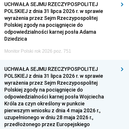
UCHWAŁA SEJMU RZECZYPOSPOLITEJ
POLSKIEJ z dnia 31 lipca 2026 r. w sprawie
wyrażenia przez Sejm Rzeczypospolitej
Polskiej zgody na pociągnięcie do
odpowiedzialności karnej posła Adama
Dziedzica
Monitor Polski rok 2026 poz. 751
UCHWAŁA SEJMU RZECZYPOSPOLITEJ
POLSKIEJ z dnia 31 lipca 2026 r. w sprawie
wyrażenia przez Sejm Rzeczypospolitej
Polskiej zgody na pociągnięcie do
odpowiedzialności karnej posła Wojciecha
Króla za czyn określony w punkcie
pierwszym wniosku z dnia 4 maja 2026 r.,
uzupełnionego w dniu 28 maja 2026 r.,
przedłożonego przez Europejskiego