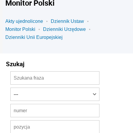
Monitor Polski
Akty ujednolicone
Dziennik Ustaw
Monitor Polski
Dzienniki Urzędowe
Dzienniki Unii Europejskiej
Szukaj