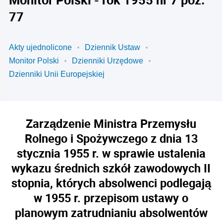
77
Akty ujednolicone
Dziennik Ustaw
Monitor Polski
Dzienniki Urzędowe
Dzienniki Unii Europejskiej
Zarządzenie Ministra Przemysłu
Rolnego i Spożywczego z dnia 13
stycznia 1955 r. w sprawie ustalenia
wykazu średnich szkół zawodowych II
stopnia, których absolwenci podlegają
w 1955 r. przepisom ustawy o
planowym zatrudnianiu absolwentów