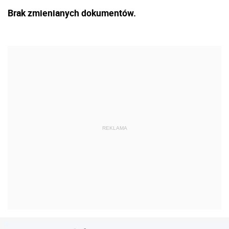
Brak zmienianych dokumentów.