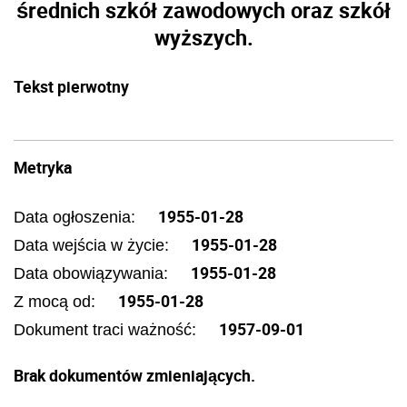
średnich szkół zawodowych oraz szkół
wyższych.
Tekst pierwotny
Metryka
1955-01-28
Data ogłoszenia:
1955-01-28
Data wejścia w życie:
1955-01-28
Data obowiązywania:
1955-01-28
Z mocą od:
1957-09-01
Dokument traci ważność:
Brak dokumentów zmieniających.