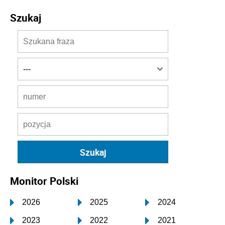
Szukaj
Monitor Polski
2026
2025
2024
2023
2022
2021