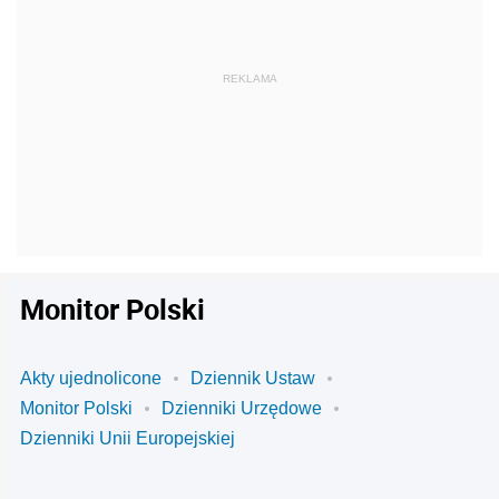
Monitor Polski
Akty ujednolicone
Dziennik Ustaw
Monitor Polski
Dzienniki Urzędowe
Dzienniki Unii Europejskiej