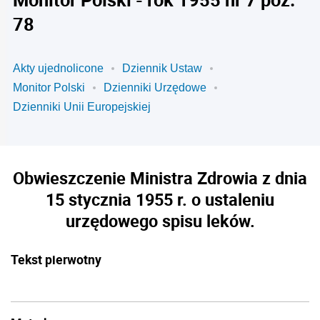
78
Akty ujednolicone
Dziennik Ustaw
Monitor Polski
Dzienniki Urzędowe
Dzienniki Unii Europejskiej
Obwieszczenie Ministra Zdrowia z dnia
15 stycznia 1955 r. o ustaleniu
urzędowego spisu leków.
Tekst pierwotny