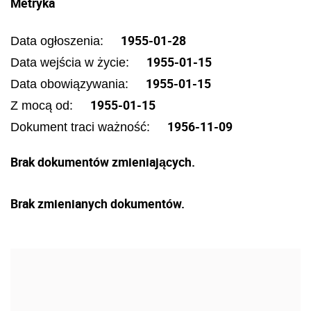
Metryka
1955-01-28
Data ogłoszenia:
1955-01-15
Data wejścia w życie:
1955-01-15
Data obowiązywania:
1955-01-15
Z mocą od:
1956-11-09
Dokument traci ważność:
Brak dokumentów zmieniających.
Brak zmienianych dokumentów.