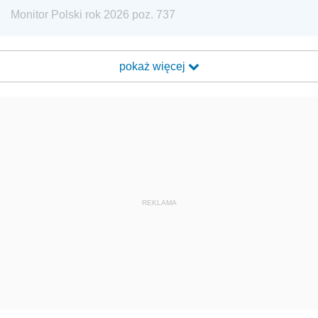
Monitor Polski rok 2026 poz. 737
pokaż więcej
REKLAMA