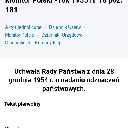
181
Akty ujednolicone
Dziennik Ustaw
Monitor Polski
Dzienniki Urzędowe
Dzienniki Unii Europejskiej
Uchwała Rady Państwa z dnia 28
grudnia 1954 r. o nadaniu odznaczeń
państwowych.
Tekst pierwotny