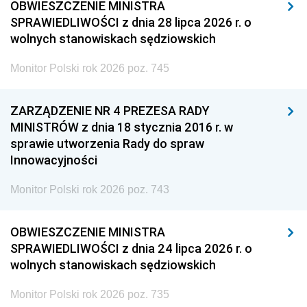
OBWIESZCZENIE MINISTRA
SPRAWIEDLIWOŚCI z dnia 28 lipca 2026 r. o
wolnych stanowiskach sędziowskich
Monitor Polski rok 2026 poz. 745
ZARZĄDZENIE NR 4 PREZESA RADY
MINISTRÓW z dnia 18 stycznia 2016 r. w
sprawie utworzenia Rady do spraw
Innowacyjności
Monitor Polski rok 2026 poz. 743
OBWIESZCZENIE MINISTRA
SPRAWIEDLIWOŚCI z dnia 24 lipca 2026 r. o
wolnych stanowiskach sędziowskich
Monitor Polski rok 2026 poz. 735