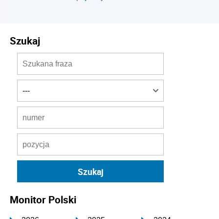
Szukaj
Monitor Polski