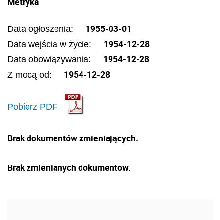
Metryka
1955-03-01
Data ogłoszenia:
1954-12-28
Data wejścia w życie:
1954-12-28
Data obowiązywania:
1954-12-28
Z mocą od:
Pobierz PDF
Brak dokumentów zmieniających.
Brak zmienianych dokumentów.