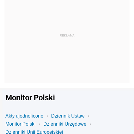
Monitor Polski
Akty ujednolicone
Dziennik Ustaw
Monitor Polski
Dzienniki Urzędowe
Dzienniki Unii Europejskiej