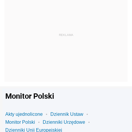
Monitor Polski
Akty ujednolicone
Dziennik Ustaw
Monitor Polski
Dzienniki Urzędowe
Dzienniki Unii Europejskiej