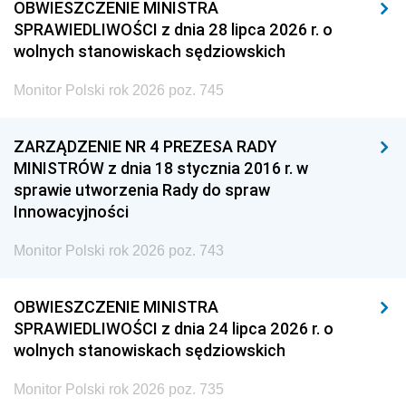
OBWIESZCZENIE MINISTRA
SPRAWIEDLIWOŚCI z dnia 28 lipca 2026 r. o
wolnych stanowiskach sędziowskich
Monitor Polski rok 2026 poz. 745
ZARZĄDZENIE NR 4 PREZESA RADY
MINISTRÓW z dnia 18 stycznia 2016 r. w
sprawie utworzenia Rady do spraw
Innowacyjności
Monitor Polski rok 2026 poz. 743
OBWIESZCZENIE MINISTRA
SPRAWIEDLIWOŚCI z dnia 24 lipca 2026 r. o
wolnych stanowiskach sędziowskich
Monitor Polski rok 2026 poz. 735