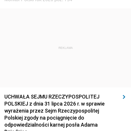
REKLAMA
UCHWAŁA SEJMU RZECZYPOSPOLITEJ
POLSKIEJ z dnia 31 lipca 2026 r. w sprawie
wyrażenia przez Sejm Rzeczypospolitej
Polskiej zgody na pociągnięcie do
odpowiedzialności karnej posła Adama