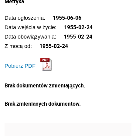
Metryka
1955-06-06
Data ogłoszenia:
1955-02-24
Data wejścia w życie:
1955-02-24
Data obowiązywania:
1955-02-24
Z mocą od:
Pobierz PDF
Brak dokumentów zmieniających.
Brak zmienianych dokumentów.