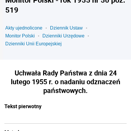
519
Akty ujednolicone
Dziennik Ustaw
Monitor Polski
Dzienniki Urzędowe
Dzienniki Unii Europejskiej
Uchwała Rady Państwa z dnia 24
lutego 1955 r. o nadaniu odznaczeń
państwowych.
Tekst pierwotny