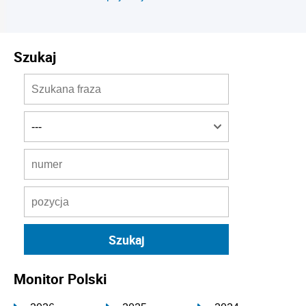
Szukaj
Monitor Polski