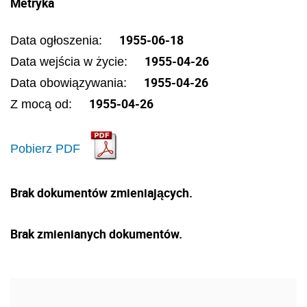
Metryka
1955-06-18
Data ogłoszenia:
1955-04-26
Data wejścia w życie:
1955-04-26
Data obowiązywania:
1955-04-26
Z mocą od:
Pobierz PDF
Brak dokumentów zmieniających.
Brak zmienianych dokumentów.