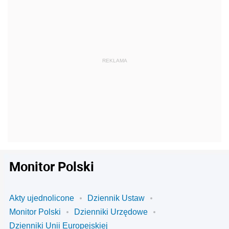
Monitor Polski
Akty ujednolicone
Dziennik Ustaw
Monitor Polski
Dzienniki Urzędowe
Dzienniki Unii Europejskiej