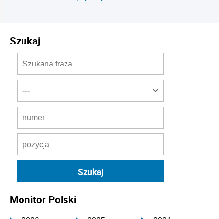
Szukaj
Monitor Polski