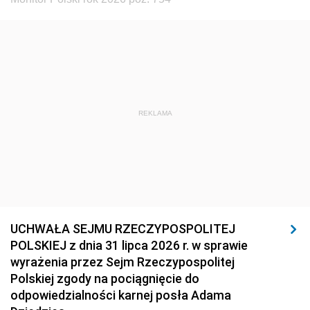
REKLAMA
UCHWAŁA SEJMU RZECZYPOSPOLITEJ
POLSKIEJ z dnia 31 lipca 2026 r. w sprawie
wyrażenia przez Sejm Rzeczypospolitej
Polskiej zgody na pociągnięcie do
odpowiedzialności karnej posła Adama