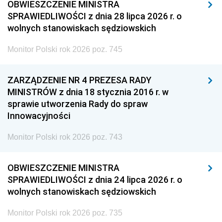
OBWIESZCZENIE MINISTRA
SPRAWIEDLIWOŚCI z dnia 28 lipca 2026 r. o
wolnych stanowiskach sędziowskich
Monitor Polski rok 2026 poz. 745
ZARZĄDZENIE NR 4 PREZESA RADY
MINISTRÓW z dnia 18 stycznia 2016 r. w
sprawie utworzenia Rady do spraw
Innowacyjności
Monitor Polski rok 2026 poz. 743
OBWIESZCZENIE MINISTRA
SPRAWIEDLIWOŚCI z dnia 24 lipca 2026 r. o
wolnych stanowiskach sędziowskich
Monitor Polski rok 2026 poz. 735