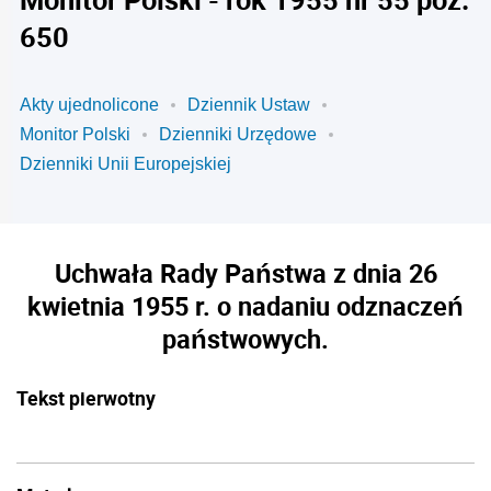
650
Akty ujednolicone
Dziennik Ustaw
Monitor Polski
Dzienniki Urzędowe
Dzienniki Unii Europejskiej
Uchwała Rady Państwa z dnia 26
kwietnia 1955 r. o nadaniu odznaczeń
państwowych.
Tekst pierwotny